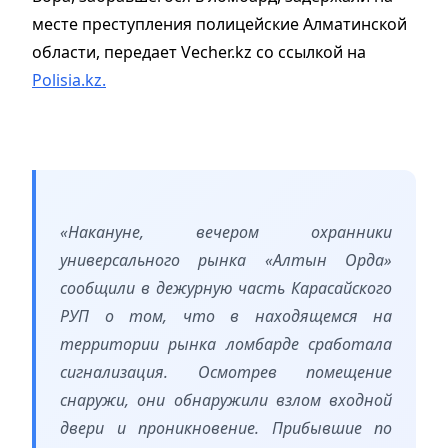
месте преступления полицейские Алматинской
области, передает Vecher.kz со ссылкой на
Polisia.kz.
«Накануне, вечером охранники
универсального рынка «Алтын Орда»
сообщили в дежурную часть Карасайского
РУП о том, что в находящемся на
территории рынка ломбарде сработала
сигнализация. Осмотрев помещение
снаружи, они обнаружили взлом входной
двери и проникновение. Прибывшие по