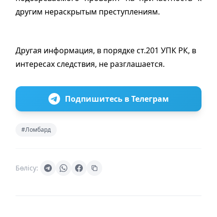
другим нераскрытым преступлениям.
Другая информация, в порядке ст.201 УПК РК, в
интересах следствия, не разглашается.
Подпишитесь в Телеграм
#Ломбард
Бөлісу: