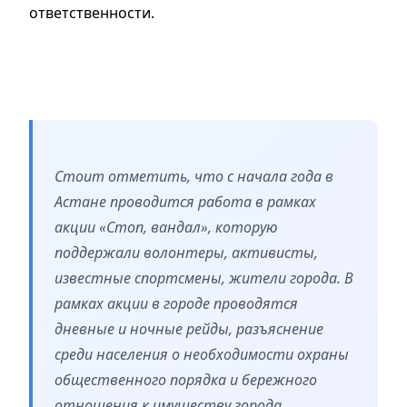
ответственности.
Стоит отметить, что с начала года в
Астане проводится работа в рамках
акции «Стоп, вандал», которую
поддержали волонтеры, активисты,
известные спортсмены, жители города. В
рамках акции в городе проводятся
дневные и ночные рейды, разъяснение
среди населения о необходимости охраны
общественного порядка и бережного
отношения к имуществу города.