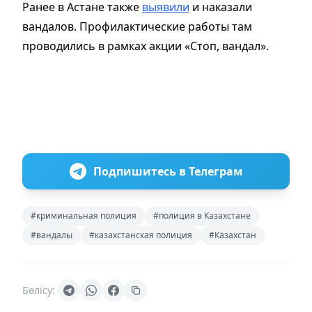
Ранее в Астане также
выявили
и наказали
вандалов. Профилактические работы там
проводились в рамках акции «Стоп, вандал».
Подпишитесь в Телеграм
#криминальная полиция
#полиция в Казахстане
#вандалы
#казахстанская полиция
#Казахстан
Бөлісу: