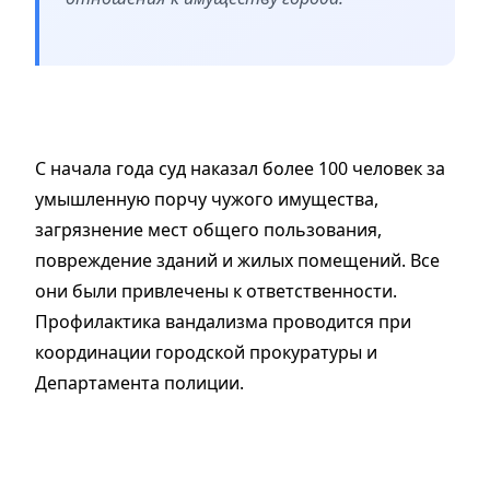
С начала года суд наказал более 100 человек за
умышленную порчу чужого имущества,
загрязнение мест общего пользования,
повреждение зданий и жилых помещений. Все
они были привлечены к ответственности.
Профилактика вандализма проводится при
координации городской прокуратуры и
Департамента полиции.