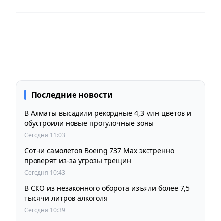
Последние новости
В Алматы высадили рекордные 4,3 млн цветов и
обустроили новые прогулочные зоны
Сегодня 11:03
Сотни самолетов Boeing 737 Max экстренно
проверят из-за угрозы трещин
Сегодня 10:43
В СКО из незаконного оборота изъяли более 7,5
тысячи литров алкоголя
Сегодня 10:39