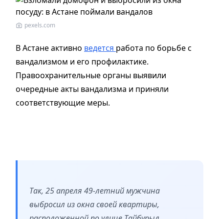
pexels.com
В Астане активно
ведется
работа по борьбе с
вандализмом и его профилактике.
Правоохранительные органы выявили
очередные акты вандализма и приняли
соответствующие меры.
Так, 25 апреля 49-летний мужчина
выбросил из окна своей квартиры,
расположенной по улице Тайбурыл,