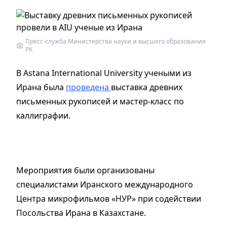
Пресс-служба Министерства науки и высшего образования
РК
В Astana International University учеными из
Ирана была
проведена
выставка древних
письменных рукописей и мастер-класс по
каллиграфии.
Мероприятия были организованы
специалистами Иранского международного
Центра микрофильмов «НУР» при содействии
Посольства Ирана в Казахстане.