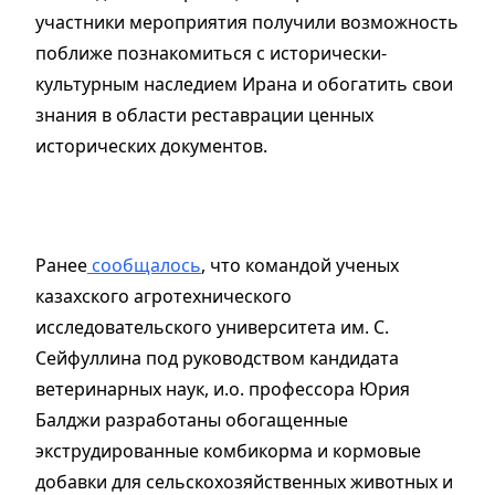
участники мероприятия получили возможность
поближе познакомиться с исторически-
культурным наследием Ирана и обогатить свои
знания в области реставрации ценных
исторических документов.
Ранее
сообщалось
, что командой ученых
казахского агротехнического
исследовательского университета им. С.
Сейфуллина под руководством кандидата
ветеринарных наук, и.о. профессора Юрия
Балджи разработаны обогащенные
экструдированные комбикорма и кормовые
добавки для сельскохозяйственных животных и