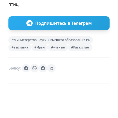
птиц.
Подпишитесь в Телеграм
#Министерство науки и высшего образования РК
#выставка
#Иран
#ученые
#Казахстан
Бөлісу: