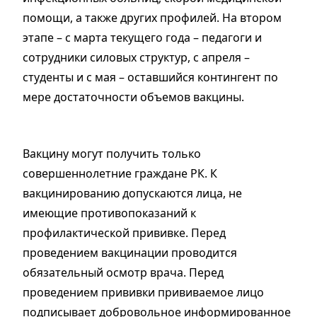
помощи, а также других профилей. На втором
этапе – с марта текущего года – педагоги и
сотрудники силовых структур, с апреля –
студенты и с мая – оставшийся контингент по
мере достаточности объемов вакцины.
Вакцину могут получить только
совершеннолетние граждане РК. К
вакцинированию допускаются лица, не
имеющие противопоказаний к
профилактической прививке. Перед
проведением вакцинации проводится
обязательный осмотр врача. Перед
проведением прививки прививаемое лицо
подписывает добровольное информированное