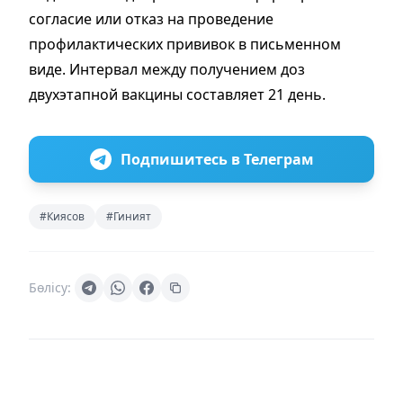
согласие или отказ на проведение
профилактических прививок в письменном
виде. Интервал между получением доз
двухэтапной вакцины составляет 21 день.
Подпишитесь в Телеграм
#Киясов
#Гиният
Бөлісу: