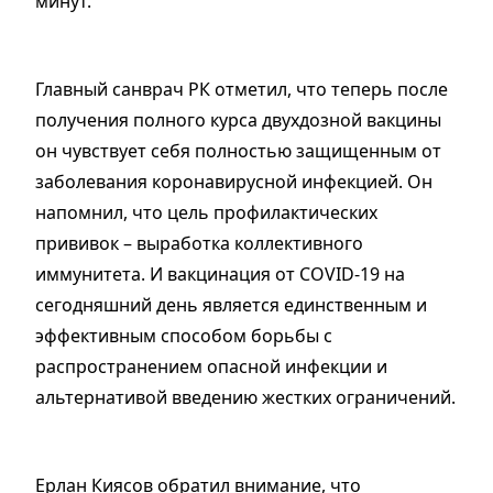
минут.
Главный санврач РК отметил, что теперь после
получения полного курса двухдозной вакцины
он чувствует себя полностью защищенным от
заболевания коронавирусной инфекцией. Он
напомнил, что цель профилактических
прививок – выработка коллективного
иммунитета. И вакцинация от COVID-19 на
сегодняшний день является единственным и
эффективным способом борьбы с
распространением опасной инфекции и
альтернативой введению жестких ограничений.
Ерлан Киясов обратил внимание, что