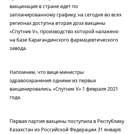
вакцинация в стране идет по
запланированному графику, на сегодня во всех
регионах доступна вторая доза вакцины
«Спутник V», производство которой налажено
на базе Карагандинского фармацевтического
завода.
Напомним, что вице-министры
здравоохранения одними из первых
вакцинировались «Спутник V» 1 февраля 2021
года.
Первая партия вакцины поступила в Республику
Казахстан из Российской Федерации 31 января