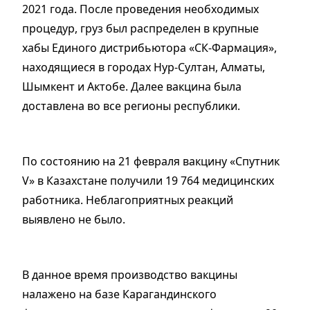
2021 года. После проведения необходимых
процедур, груз был распределен в крупные
хабы Единого дистрибьютора «СК-Фармация»,
находящиеся в городах Нур-Султан, Алматы,
Шымкент и Актобе. Далее вакцина была
доставлена во все регионы республики.
По состоянию на 21 февраля вакцину «Спутник
V» в Казахстане получили 19 764 медицинских
работника. Неблагоприятных реакций
выявлено не было.
В данное время производство вакцины
налажено на базе Карагандинского