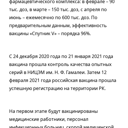
фармацевтического комплекса: в феврале – 90
тыс. доз, в марте – 150 тыс. доз, с апреля по
июнь – ежемесячно по 600 тыс. доз. По
предварительным данным, эффективность
вакцины «Спутник V» – порядка 96%.
С 24 декабря 2020 года по 21 января 2021 года
вакцина прошла контроль качества опытных
серий в НИЦЭМ им. Н. Ф. Гамалеи. Затем 12
февраля 2021 года российская вакцина прошла
успешную регистрацию на территории РК.
На первом этапе будут вакцинированы
медицинские работники, персонал
инфекционных больниц, скорой медицинской