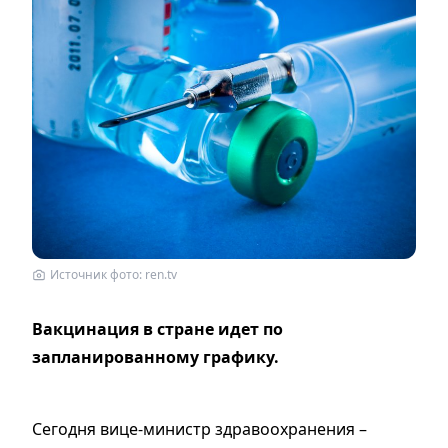
Источник фото: ren.tv
Вакцинация в стране идет по
запланированному графику.
Сегодня вице-министр здравоохранения –