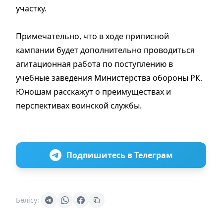
участку.
Примечательно, что в ходе приписной
кампании будет дополнительно проводиться
агитационная работа по поступлению в
учебные заведения Министерства обороны РК.
Юношам расскажут о преимуществах и
перспективах воинской службы.
Подпишитесь в Телеграм
Бөлісу: