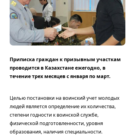
Приписка граждан к призывным участкам
проводится в Казахстане ежегодно, в
течение трех месяцев с января по март.
Целью постановки на воинский учет молодых
людей является определение их количества,
степени годности к воинской службе,
физической подготовленности, уровня
образования, наличия специальности.