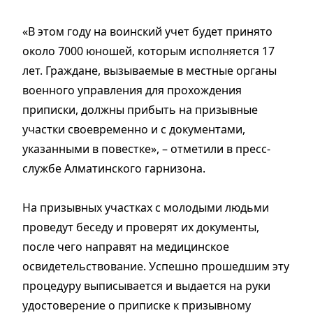
«В этом году на воинский учет будет принято
около 7000 юношей, которым исполняется 17
лет. Граждане, вызываемые в местные органы
военного управления для прохождения
приписки, должны прибыть на призывные
участки своевременно и с документами,
указанными в повестке», – отметили в пресс-
службе Алматинского гарнизона.
На призывных участках с молодыми людьми
проведут беседу и проверят их документы,
после чего направят на медицинское
освидетельствование. Успешно прошедшим эту
процедуру выписывается и выдается на руки
удостоверение о приписке к призывному