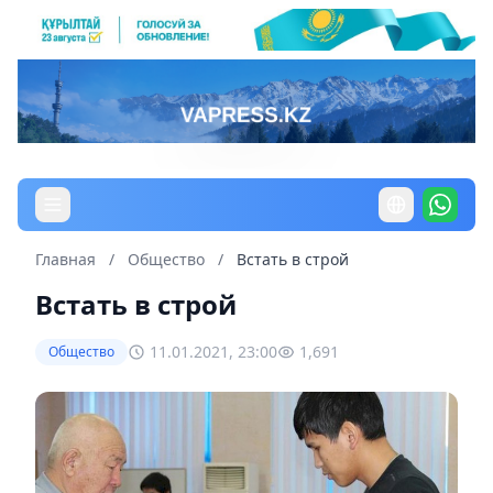
Главная
/
Общество
/
Встать в строй
Встать в строй
11.01.2021, 23:00
1,691
Общество