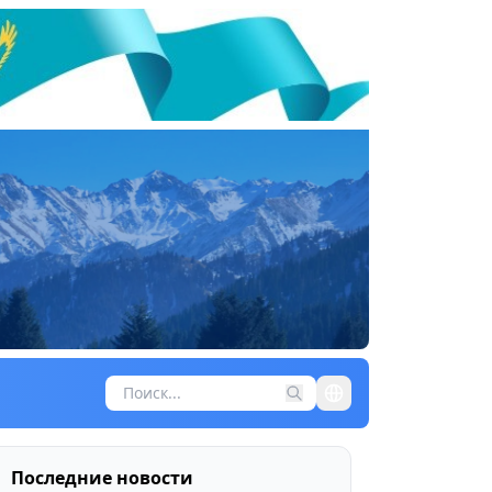
Последние новости