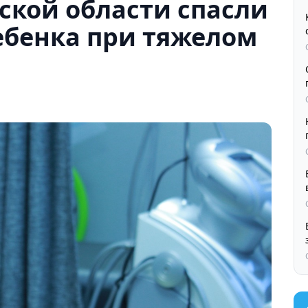
ской области спасли
ебенка при тяжелом