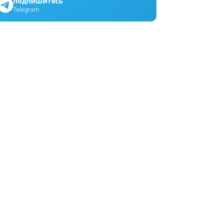
подпишитесь
Telegram