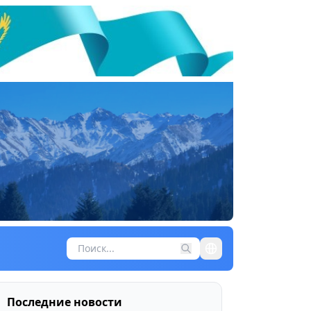
Последние новости