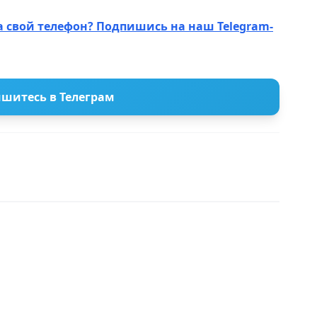
а свой телефон? Подпишись на наш Telegram-
шитесь в Телеграм