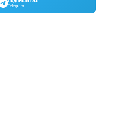
подпишитесь
Telegram