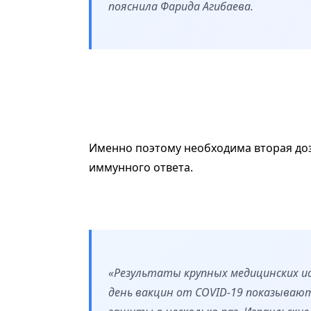
пояснила Фарида Агибаева.
Именно поэтому необходима вторая доз
иммунного ответа.
«Результаты крупных медицинских и
день вакцин от COVID-19 показываю