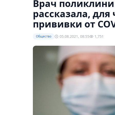
Врач поликлини
рассказала, для
прививки от COV
05.08.2021, 08:55
1,751
Общество