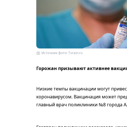
Источник фото: Tvrain.ru
Горожан призывают активнее вакци
Низкие темпы вакцинации могут привес
коронавирусом. Вакцинация может пред
главный врач поликлиники №8 города 