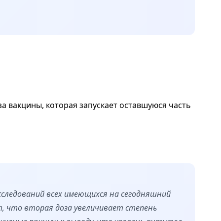
а вакцины, которая запускает оставшуюся часть
сследований всех имеющихся на сегодняшний
т, что вторая доза увеличивает степень