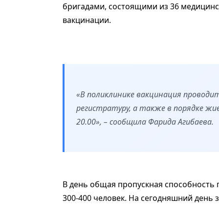
бригадами, состоящими из 36 медицинс
вакцинации.
«В поликлинике вакцинация проводитс
регистратуру, а также в порядке жив
20.00», – сообщила Фарида Агибаева.
В день общая пропускная способность 
300-400 человек. На сегодняшний день з