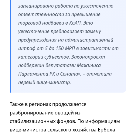
запланировано работа по ужесточению
ответственности за превышение
торговой надбавки в КоАП. Это
ужесточение предполагает замену
предупреждения на административный
штраф от 5 до 150 МРП в зависимости от
категории субъектов. Законопроект
поддержан депутатами Мажилиса
Парламента РК и Сената», – отметила
первый вице-министр.
Также в регионах продолжается
разбронирование овощей из
стабилизационных фондов. По информациям
вице-министра сельского хозяйства Ербола