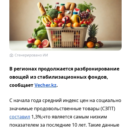
Сгенерировано ИИ
В регионах продолжается разбронирование
овощей из стабилизационных фондов,
сообщает
Vecher.kz
.
С начала года средний индекс цен на социально
значимые продовольственные товары (СЗПТ)
составил
1,3%,что является самым низким
показателем за последние 10 лет. Такие данные