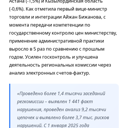
Астана (-1,5%) и Кызылординская область
(-0,6%). Как отметила первый вице-министр
торговли и интеграции Айжан Бижанова, с
момента передачи компетенции по
государственному контролю цен министерству,
применение административной практики
выросло в 5 раз по сравнению с прошлым
годом. Усилен госконтроль и улучшена
деятельность региональных комиссии через
анализ электронных счетов-фактур.
«Проведено более 1,4 тысячи заседаний
регкомиссии – выявлен 1 441 факт
нарушения, проведен анализ 9,2 тысячи
цепочек и выявлено более 3,7 тыс. рисков
нарушений. С 1 января 2025 года