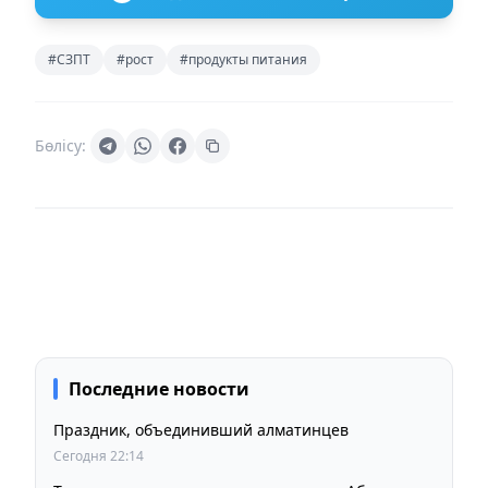
#СЗПТ
#рост
#продукты питания
Бөлісу:
Последние новости
Праздник, объединивший алматинцев
Сегодня 22:14