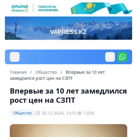
Главная
/
Общество
/
Впервые за 10 лет
замедлился рост цен на СЗПТ
Впервые за 10 лет замедлился
рост цен на СЗПТ
30.12.2024, 13:51
1,830
Общество