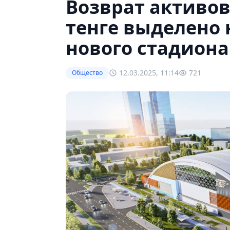
Возврат активов
тенге выделено 
нового стадиона
12.03.2025, 11:14
721
Общество