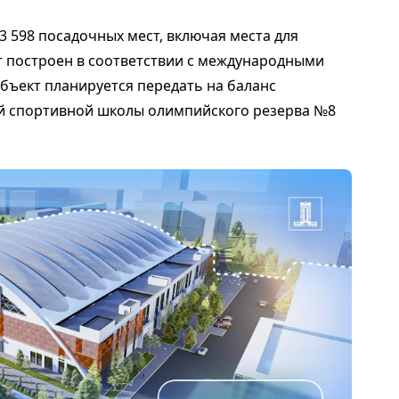
 598 посадочных мест, включая места для
 построен в соответствии с международными
бъект планируется передать на баланс
й спортивной школы олимпийского резерва №8