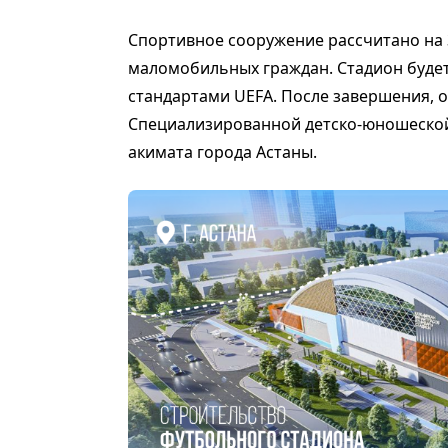
Спортивное сооружение рассчитано на 3
маломобильных граждан. Стадион будет
стандартами UEFA. После завершения, о
Специализированной детско-юношеско
акимата города Астаны.