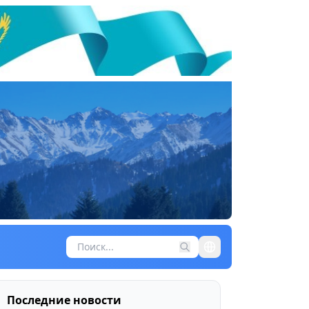
Последние новости