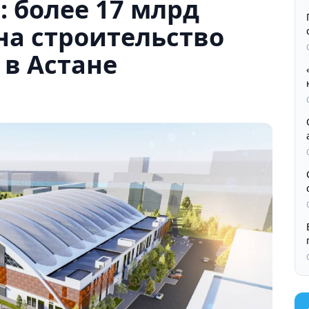
: более 17 млрд
на строительство
 в Астане