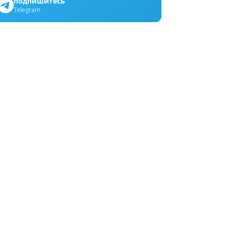
подпишитесь
Telegram