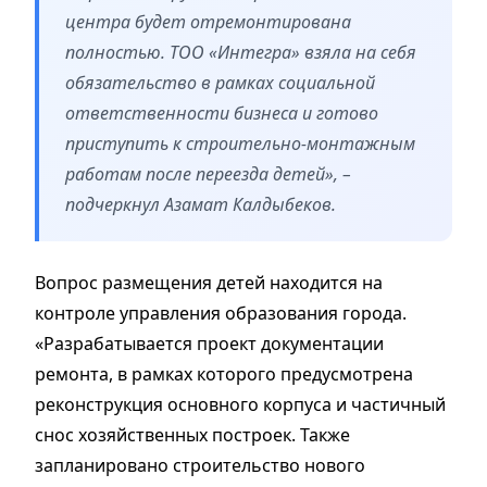
центра будет отремонтирована
полностью. ТОО «Интегра» взяла на себя
обязательство в рамках социальной
ответственности бизнеса и готово
приступить к строительно-монтажным
работам после переезда детей», –
подчеркнул Азамат Калдыбеков.
Вопрос размещения детей находится на
контроле управления образования города.
«Разрабатывается проект документации
ремонта, в рамках которого предусмотрена
реконструкция основного корпуса и частичный
снос хозяйственных построек. Также
запланировано строительство нового