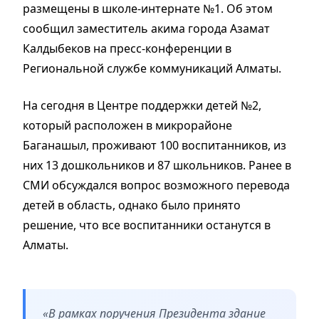
размещены в школе-интернате №1. Об этом
сообщил заместитель акима города Азамат
Калдыбеков на пресс-конференции в
Региональной службе коммуникаций Алматы.
На сегодня в Центре поддержки детей №2,
который расположен в микрорайоне
Баганашыл, проживают 100 воспитанников, из
них 13 дошкольников и 87 школьников. Ранее в
СМИ обсуждался вопрос возможного перевода
детей в область, однако было принято
решение, что все воспитанники останутся в
Алматы.
«В рамках поручения Президента здание