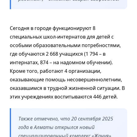
Сегодня в городе функционируют 8
специальных школ-интернатов для детей с
особыми образовательными потребностями,
где обучаются 2 668 учащихся (1 794 – в
интернатах, 874 – на надомном обучении).
Кроме того, работают 4 организации,
оказывающие помощь несовершеннолетним,
оказавшимся в трудной жизненной ситуации. В
этих учреждениях воспитываются 446 детей.
Также отмечено, что 20 сентября 2025
года в Алматы открылся новый
специализированный комплекс «Жанұя»,