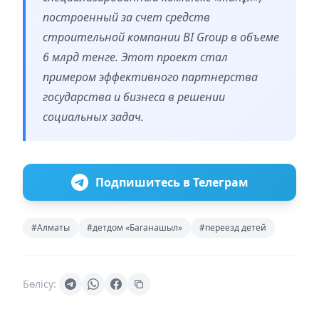
построенный за счет средств
строительной компании BI Group в объеме
6 млрд тенге. Этот проект стал
примером эффективного партнерства
государства и бизнеса в решении
социальных задач.
Подпишитесь в Телеграм
#Алматы
#детдом «Баганашыл»
#переезд детей
Бөлісу: