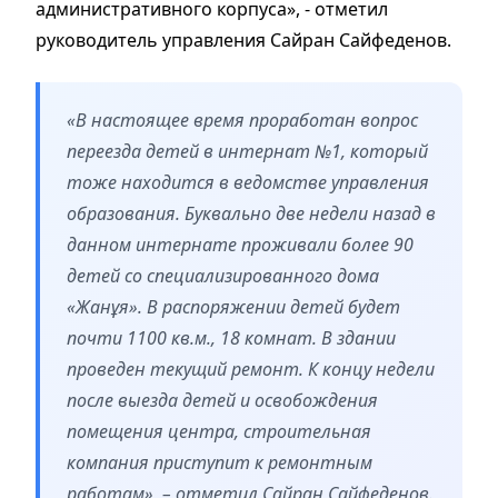
административного корпуса», - отметил
руководитель управления Сайран Сайфеденов.
«В настоящее время проработан вопрос
переезда детей в интернат №1, который
тоже находится в ведомстве управления
образования. Буквально две недели назад в
данном интернате проживали более 90
детей со специализированного дома
«Жанұя». В распоряжении детей будет
почти 1100 кв.м., 18 комнат. В здании
проведен текущий ремонт. К концу недели
после выезда детей и освобождения
помещения центра, строительная
компания приступит к ремонтным
работам», – отметил Сайран Сайфеденов.