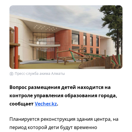
Пресс-служба акима Алматы
Вопрос размещения детей находится на
контроле управления образования города,
сообщает
Vecher.kz
.
Планируется реконструкция здания центра, на
период которой дети будут временно