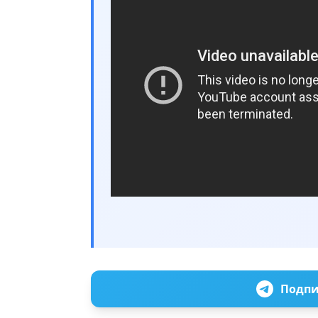
Подпи