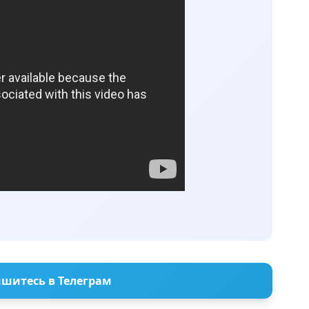
шитесь в Телеграм