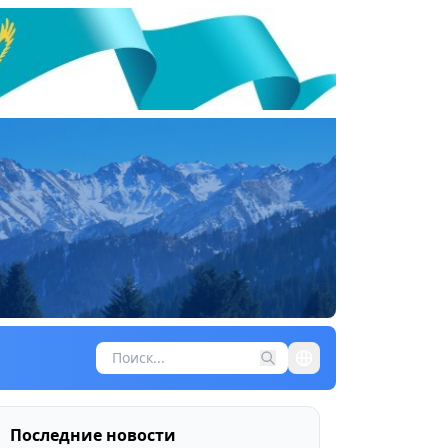
Последние новости