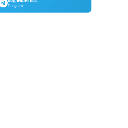
подпишитесь
Telegram