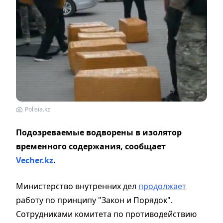
Polisia.kz
Подозреваемые водворены в изолятор
временного содержания, сообщает
Vecher.kz
.
Министерство внутренних дел
продолжает
работу по принципу "Закон и Порядок".
Сотрудниками комитета по противодействию