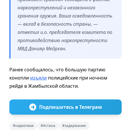
наркопреступлений и незаконного
хранения оружия. Ваша осведомленность
— вклад в безопасность страны, —
отметил и.о. председателя комитета по
противодействию наркопреступности
МВД Данияр Мейрхан.
Ранее сообщалось, что большую партию
конопли
изъяли
полицейские при ночном
рейде в Жамбылской области.
Подпишитесь в Телеграм
#наркотики
#Астана
#задержание