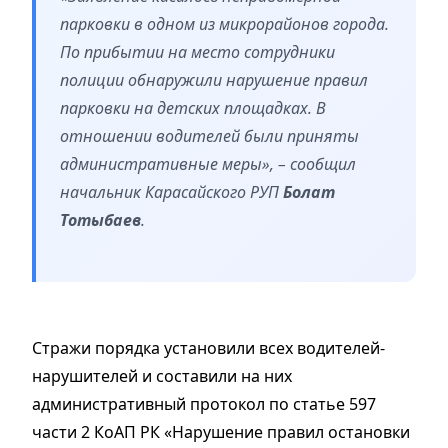
парковки в одном из микрорайонов города.
По прибытии на место сотрудники
полиции обнаружили нарушение правил
парковки на детских площадках. В
отношении водителей были приняты
административные меры», – сообщил
начальник Карасайского РУП
Болат
Тотыбаев
.
Стражи порядка установили всех водителей-
нарушителей и составили на них
административный протокол по статье 597
части 2 КоАП РК «Нарушение правил остановки