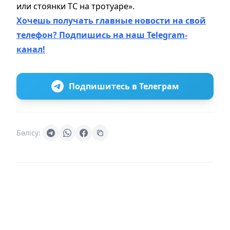
или стоянки ТС на тротуаре».
Хочешь получать главные новости на свой
телефон? Подпишись на наш Telegram-
канал!
Подпишитесь в Телеграм
Бөлісу: