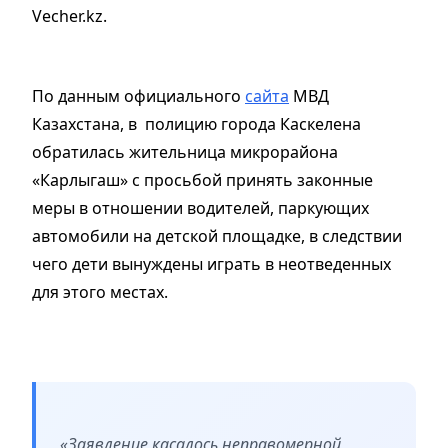
Vecher.kz.
По данным официального
сайта
МВД
Казахстана, в полицию города Каскелена
обратилась жительница микрорайона
«Карлыгаш» с просьбой принять законные
меры в отношении водителей, паркующих
автомобили на детской площадке, в следствии
чего дети вынуждены играть в неотведенных
для этого местах.
«Заявление касалось неправомерной