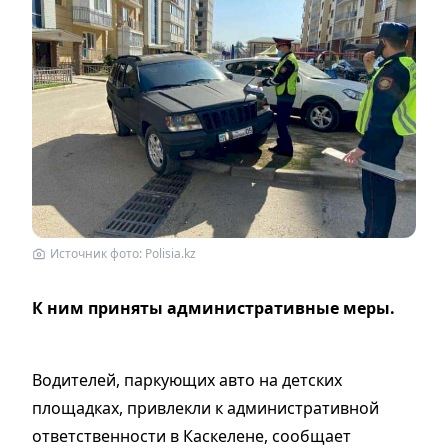
Источник фото: Polisia.kz
К ним приняты административные меры.
Водителей, паркующих авто на детских
площадках, привлекли к административной
ответственности в Каскелене, сообщает