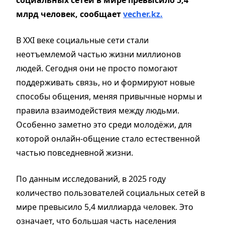
млрд человек, сообщает
vecher.kz.
В XXI веке социальные сети стали
неотъемлемой частью жизни миллионов
людей. Сегодня они не просто помогают
поддерживать связь, но и формируют новые
способы общения, меняя привычные нормы и
правила взаимодействия между людьми.
Особенно заметно это среди молодёжи, для
которой онлайн-общение стало естественной
частью повседневной жизни.
По данным исследований, в 2025 году
количество пользователей социальных сетей в
мире превысило 5,4 миллиарда человек. Это
означает, что большая часть населения