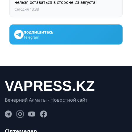
нельзя оставаться в стороне 23 августа
Сегодня 13:38
подпишитесь
Telegram
Вечерний Алматы - Новостной сайт
Сілтемелер