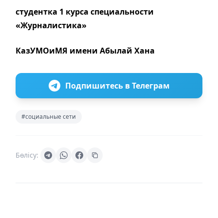
студентка 1 курса специальности
«Журналистика»
КазУМОиМЯ имени Абылай Хана
Подпишитесь в Телеграм
#социальные сети
Бөлісу: