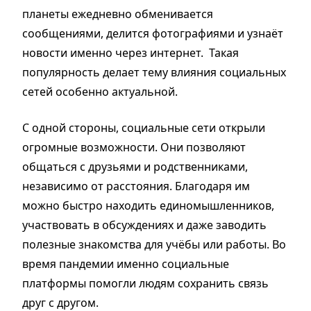
планеты ежедневно обменивается
сообщениями, делится фотографиями и узнаёт
новости именно через интернет. Такая
популярность делает тему влияния социальных
сетей особенно актуальной.
С одной стороны, социальные сети открыли
огромные возможности. Они позволяют
общаться с друзьями и родственниками,
независимо от расстояния. Благодаря им
можно быстро находить единомышленников,
участвовать в обсуждениях и даже заводить
полезные знакомства для учёбы или работы. Во
время пандемии именно социальные
платформы помогли людям сохранить связь
друг с другом.