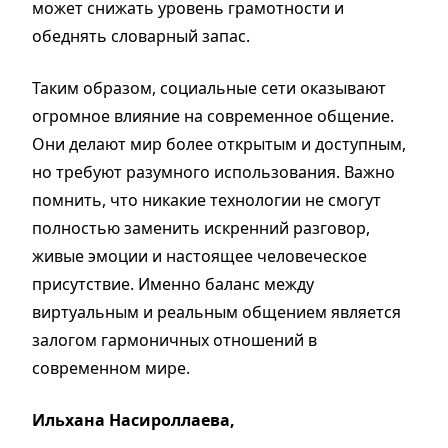
может снижать уровень грамотности и
обеднять словарный запас.
Таким образом, социальные сети оказывают
огромное влияние на современное общение.
Они делают мир более открытым и доступным,
но требуют разумного использования. Важно
помнить, что никакие технологии не смогут
полностью заменить искренний разговор,
живые эмоции и настоящее человеческое
присутствие. Именно баланс между
виртуальным и реальным общением является
залогом гармоничных отношений в
современном мире.
Ильхана Насироллаева,