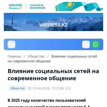
Главная
/
Общество
/
Влияние социальных сетей
на современное общение
Влияние социальных сетей на
современное общение
29.04.2026, 15:23
223
Общество
В 2025 году количество пользователей
социальных сетей в мире превысило 5,4