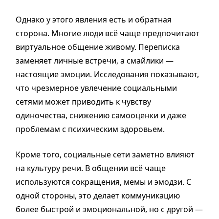
Однако у этого явления есть и обратная
сторона. Многие люди всё чаще предпочитают
виртуальное общение живому. Переписка
заменяет личные встречи, а смайлики —
настоящие эмоции. Исследования показывают,
что чрезмерное увлечение социальными
сетями может приводить к чувству
одиночества, снижению самооценки и даже
проблемам с психическим здоровьем.
Кроме того, социальные сети заметно влияют
на культуру речи. В общении всё чаще
используются сокращения, мемы и эмодзи. С
одной стороны, это делает коммуникацию
более быстрой и эмоциональной, но с другой —