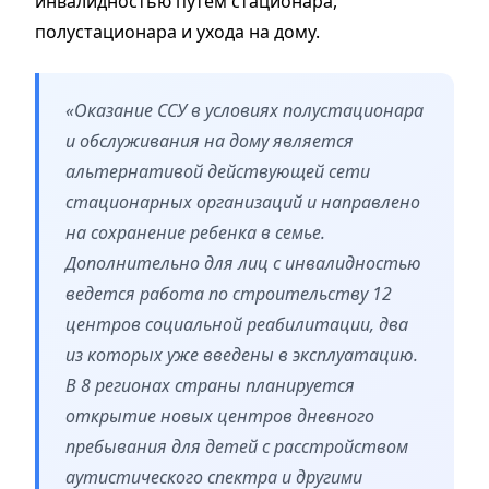
инвалидностью путем стационара,
полустационара и ухода на дому.
«Оказание ССУ в условиях полустационара
и обслуживания на дому является
альтернативой действующей сети
стационарных организаций и направлено
на сохранение ребенка в семье.
Дополнительно для лиц с инвалидностью
ведется работа по строительству 12
центров социальной реабилитации, два
из которых уже введены в эксплуатацию.
В 8 регионах страны планируется
открытие новых центров дневного
пребывания для детей с расстройством
аутистического спектра и другими