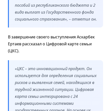
пособий из республиканского бюджета и 2
вида выплат из Государственного фонда
социального страхования», – отметил он.
В завершение своего выступления Аскарбек
Ертаев рассказал о Цифровой карте семьи
(ЦКС).
«ЦКС – это инновационный продукт. Он
используется для определения социальных
рисков и выявления семей, находящихся в
трудной жизненной ситуации. Цифровая
карта семьи интегрирована с 24
информационными системами
государственных органов. На основе их