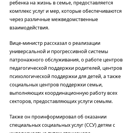
ребенка на жизнь в семье, предоставляется
комплекс услуг и мер, которые обеспечиваются
через различные межведомственные
взаимодействия.
Вице-министр рассказал о реализации
универсальной и прогрессивной системы
патронажного обслуживания, о работе центров
педагогической поддержки родителей, центров
психологической поддержки для детей, а также
социальных центров поддержки семьи,
выполняющих координационную работу всех
секторов, предоставляющих услуги семьям.
Также он проинформировал об оказании
специальных социальных услуг (ССУ) детям с