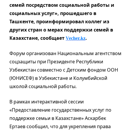
семей посредством социальной работы и
социальных услуг», прошедшего в
Ташкенте, проинформировал коллег из
других стран о мерах поддержки семей в
Казахстане,
сообщает
.
Vecher.kz
Форум организован Национальным агентством
соцзащиты при Президенте Республики
Узбекистан совместно с Детским фондом ООН
(ЮНИСЕФ) в Узбекистане и Колумбийской
школой социальной работы.
В рамках интерактивной сессии
«Предоставление государственных услуг по
поддержке семьи в Казахстане» Аскарбек
Ертаев сообщил, что для укрепления права