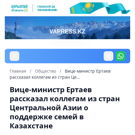
Главная
/
Общество
/
Вице-министр Ертаев
рассказал коллегам из стран Це...
Вице-министр Ертаев
рассказал коллегам из стран
Центральной Азии о
поддержке семей в
Казахстане