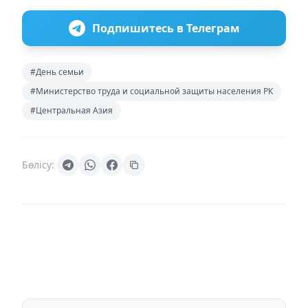
Подпишитесь в Телеграм
#День семьи
#Министерство труда и социальной защиты населения РК
#Центральная Азия
Бөлісу: