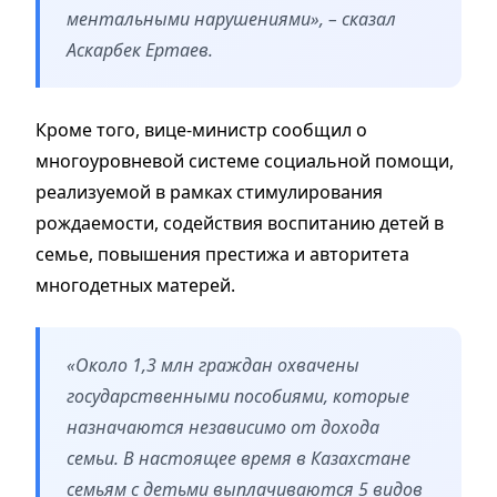
ментальными нарушениями», – сказал
Аскарбек Ертаев.
Кроме того, вице-министр сообщил о
многоуровневой системе социальной помощи,
реализуемой в рамках стимулирования
рождаемости, содействия воспитанию детей в
семье, повышения престижа и авторитета
многодетных матерей.
«Около 1,3 млн граждан охвачены
государственными пособиями, которые
назначаются независимо от дохода
семьи. В настоящее время в Казахстане
семьям с детьми выплачиваются 5 видов