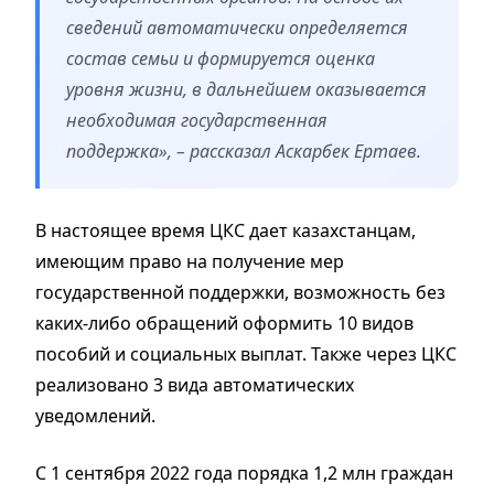
сведений автоматически определяется
состав семьи и формируется оценка
уровня жизни, в дальнейшем оказывается
необходимая государственная
поддержка», – рассказал Аскарбек Ертаев.
В настоящее время ЦКС дает казахстанцам,
имеющим право на получение мер
государственной поддержки, возможность без
каких-либо обращений оформить 10 видов
пособий и социальных выплат. Также через ЦКС
реализовано 3 вида автоматических
уведомлений.
С 1 сентября 2022 года порядка 1,2 млн граждан