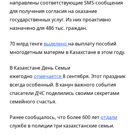
направлены соответствующие SMS-сообщения
для получения согласия на оказание
государственных услуг. Из них проактивно
назначено для 486 тыс. граждан.
70 млрд тенге
выделено
на выплату пособий
многодетным матерям в Казахстане в этом году.
В Казахстане День Семьи
ежегодно
отмечается
8 сентября. Этот праздник
всегда особенный. В канун важного события
спасатели ДЧС поделились своими секретами
семейного счастья.
Ранее сообщалось, что более 600 лет
отдали
службе в полиции три казахстанские семьи.