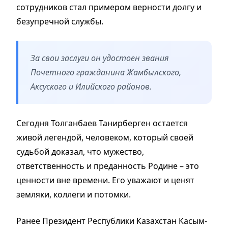
сотрудников стал примером верности долгу и
безупречной службы.
За свои заслуги он удостоен звания
Почетного гражданина Жамбылского,
Аксуского и Илийского районов.
Сегодня Толганбаев Танирберген остается
живой легендой, человеком, который своей
судьбой доказал, что мужество,
ответственность и преданность Родине – это
ценности вне времени. Его уважают и ценят
земляки, коллеги и потомки.
Ранее Президент Республики Казахстан Касым-