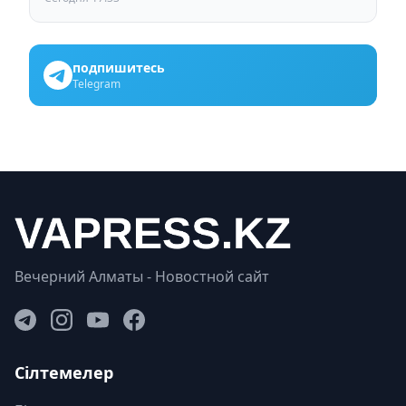
подпишитесь
Telegram
Вечерний Алматы - Новостной сайт
Сілтемелер