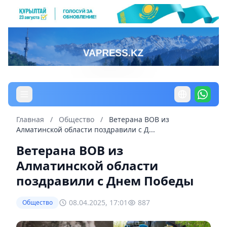
Главная
/
Общество
/
Ветерана ВОВ из
Алматинской области поздравили с Д...
Ветерана ВОВ из
Алматинской области
поздравили с Днем Победы
08.04.2025, 17:01
887
Общество