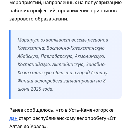
мероприятий, направленных на популяризацию
рабочих профессий, продвижение принципов
здорового образа жизни.
Маршрут охватывает восемь регионов
Казахстана: Восточно-Казахстанскую,
Абайскую, Павлодарскую, Акмолинскую,
Костанайскую, Актюбинскую, Западно-
Казахстанскую области и город Астану.
Финиш велопробега запланирован на 8
июня 2025 года.
Ранее сообщалось, что в Усть-Каменогорске
дан
старт республиканскому велопробегу «От
Алтая до Урала».