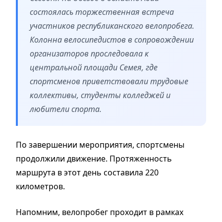
состоялась торжественная встреча
участников республиканского велопробега.
Колонна велосипедистов в сопровождении
организаторов проследовала к
центральной площади Семея, где
спортсменов приветствовали трудовые
коллективы, студенты колледжей и
любители спорта.
По завершении мероприятия, спортсмены
продолжили движение. Протяженность
маршрута в этот день составила 220
километров.
Напомним, велопробег проходит в рамках