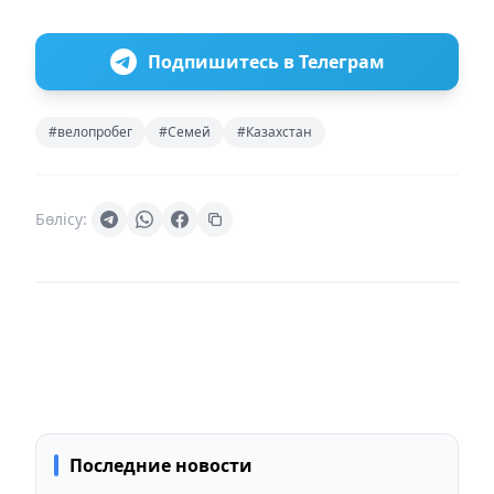
Подпишитесь в Телеграм
#велопробег
#Семей
#Казахстан
Бөлісу:
Последние новости