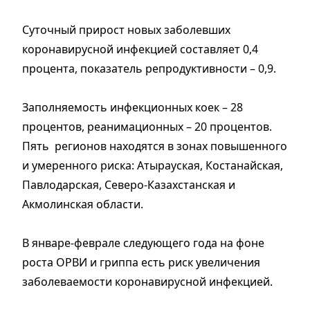
Суточный прирост новых заболевших
коронавирусной инфекцией составляет 0,4
процента, показатель репродуктивности – 0,9.
Заполняемость инфекционных коек – 28
процентов, реанимационных – 20 процентов.
Пять регионов находятся в зонах повышенного
и умеренного риска: Атырауская, Костанайская,
Павлодарская, Северо-Казахстанская и
Акмолинская области.
В январе-феврале следующего года на фоне
роста ОРВИ и гриппа есть риск увеличения
заболеваемости коронавирусной инфекцией.