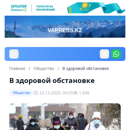
Главная
/
Общество
/
В здоровой обстановке
В здоровой обстановке
22.12.2020, 00:05
1,698
Общество