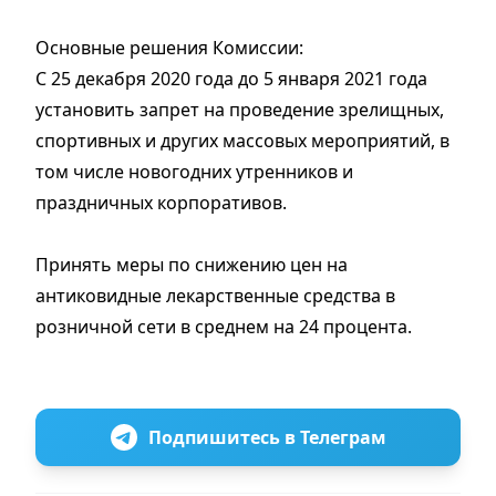
Основные решения Комиссии:
С 25 декабря 2020 года до 5 января 2021 года
установить запрет на проведение зрелищных,
спортивных и других массовых мероприятий, в
том числе новогодних утренников и
праздничных корпоративов.
Принять меры по снижению цен на
антиковидные лекарственные средства в
розничной сети в среднем на 24 процента.
Подпишитесь в Телеграм