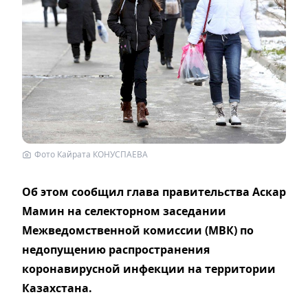
Фото Кайрата КОНУСПАЕВА
Об этом сообщил глава правительства Аскар
Мамин на селекторном заседании
Межведомственной комиссии (МВК) по
недопущению распространения
коронавирусной инфекции на территории
Казахстана.