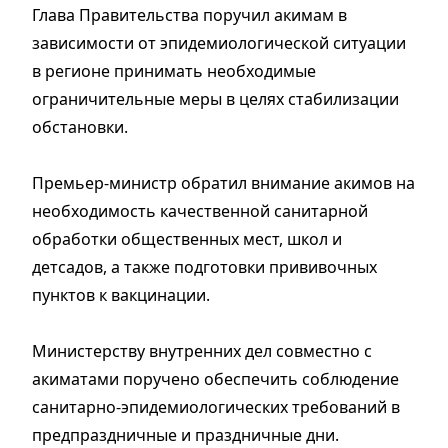
Глава Правительства поручил акимам в
зависимости от эпидемиологической ситуации
в регионе принимать необходимые
ограничительные меры в целях стабилизации
обстановки.
Премьер-министр обратил внимание акимов на
необходимость качественной санитарной
обработки общественных мест, школ и
детсадов, а также подготовки прививочных
пунктов к вакцинации.
Министерству внутренних дел совместно с
акиматами поручено обеспечить соблюдение
санитарно-эпидемиологических требований в
предпраздничные и праздничные дни.