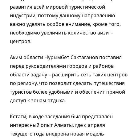
развития всей мировой туристической
индустрии, поэтому данному направлению
важно уделять особое внимание, кроме того,
необходимо увеличить количество визит-
центров.
Аким области Нурымбет Сактаганов поставил
перед руководителями городов и районов
области задачу – расширить сеть таких центров
по региону, что позволит сделать путешествия
туристов более удобными и обеспечит прямой
доступ к зонам отдыха.
Кстати, в ходе заседания был представлен
интересный опыт Алматы, где с апреля
текущего года внедрена новая модель