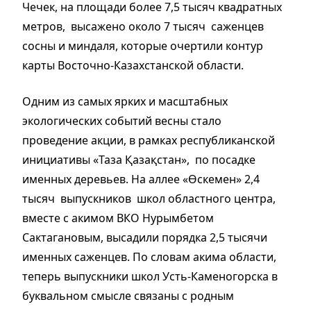
Чечек, на площади более 7,5 тысяч квадратных
метров, высажено около 7 тысяч саженцев
сосны и миндаля, которые очертили контур
карты Восточно-Казахстанской области.
Одним из самых ярких и масштабных
экологических событий весны стало
проведение акции, в рамках республиканской
инициативы «Таза Қазақстан», по посадке
именных деревьев. На аллее «Өскемен» 2,4
тысяч выпускников школ областного центра,
вместе с акимом ВКО Нурымбетом
Сактагановым, высадили порядка 2,5 тысячи
именных саженцев. По словам акима области,
теперь выпускники школ Усть-Каменогорска в
буквальном смысле связаны с родным