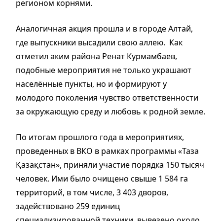
регионом корнями.
Аналогичная акция прошла и в городе Алтай,
где выпускники высадили свою аллею. Как
отметил аким района Ренат Курмамбаев,
подобные мероприятия не только украшают
населённые пункты, но и формируют у
молодого поколения чувство ответственности
за окружающую среду и любовь к родной земле.
По итогам прошлого года в мероприятиях,
проведенных в ВКО в рамках программы «Таза
Қазақстан», приняли участие порядка 150 тысяч
человек. Ими было очищено свыше 1 584 га
территорий, в том числе, 3 403 дворов,
задействовано 259 единиц
специализированной техники, вывезено около