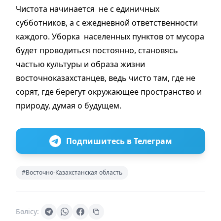
Чистота начинается не с единичных
субботников, а с ежедневной ответственности
каждого. Уборка населенных пунктов от мусора
будет проводиться постоянно, становясь
частью культуры и образа жизни
восточноказахстанцев, ведь чисто там, где не
сорят, где берегут окружающее пространство и
природу, думая о будущем.
Подпишитесь в Телеграм
#Восточно-Казахстанская область
Бөлісу: