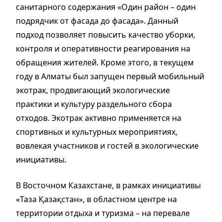
санитарного содержания «Один район – один
подрядчик от фасада до фасада». Данный
подход позволяет повысить качество уборки,
контроля и оперативности реагирования на
обращения жителей. Кроме этого, в текущем
году в Алматы был запущен первый мобильный
экотрак, продвигающий экологические
практики и культуру раздельного сбора
отходов. Экотрак активно применяется на
спортивных и культурных мероприятиях,
вовлекая участников и гостей в экологические
инициативы.
В Восточном Казахстане, в рамках инициативы
«Таза Қазақстан», в областном центре на
территории отдыха и туризма – на перевале