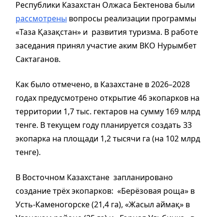
Республики Казахстан Олжаса Бектенова были
рассмотрены
вопросы реализации программы
«Таза Қазақстан» и развития туризма. В работе
заседания принял участие аким ВКО Нурымбет
Сактаганов.
Как было отмечено, в Казахстане в 2026–2028
годах предусмотрено открытие 46 экопарков на
территории 1,7 тыс. гектаров на сумму 169 млрд
тенге. В текущем году планируется создать 33
экопарка на площади 1,2 тысячи га (на 102 млрд
тенге).
В Восточном Казахстане запланировано
создание трёх экопарков: «Берёзовая роща» в
Усть-Каменогорске (21,4 га), «Жасыл аймақ» в