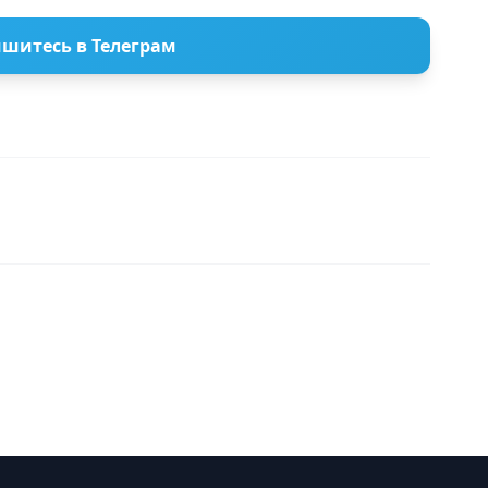
шитесь в Телеграм