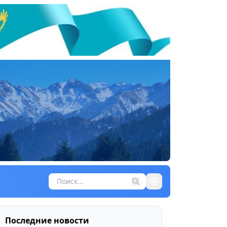
Последние новости