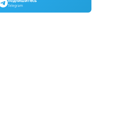
подпишитесь
Telegram