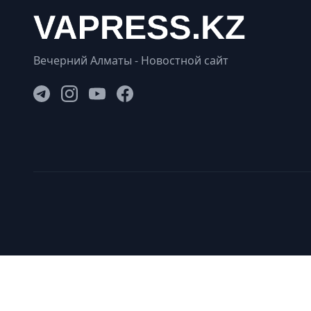
Вечерний Алматы - Новостной сайт