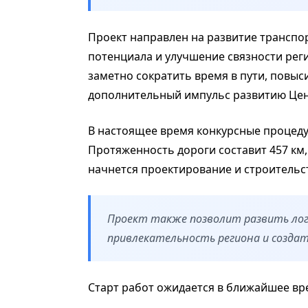
Проект направлен на развитие трансп
потенциала и улучшение связности реги
заметно сократить время в пути, повыс
дополнительный импульс развитию Цен
В настоящее время конкурсные процеду
Протяженность дороги составит 457 км, 
начнется проектирование и строительс
Проект также позволит развить ло
привлекательность региона и создат
Старт работ ожидается в ближайшее вр