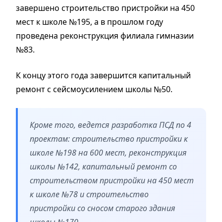
завершено строительство пристройки на 450
мест к школе №195, а в прошлом году
проведена реконструкция филиала гимназии
№83.
К концу этого года завершится капитальный
ремонт с сейсмоусилением школы №50.
Кроме того, ведется разработка ПСД по 4
проектам: строительство пристройки к
школе №198 на 600 мест, реконструкция
школы №142, капитальный ремонт со
строительством пристройки на 450 мест
к школе №78 и строительство
пристройки со сносом старого здания
школы №170.