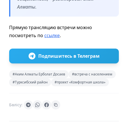
Алматы.
Прямую трансляцию встречи можно
посмотреть по
ссылке
.
Подпишитесь в Телеграм
#Аким Алматы Ерболат Досаев
#встреча с населением
#Турксибский район
#проект «Комфортная школа»
Бөлісу: