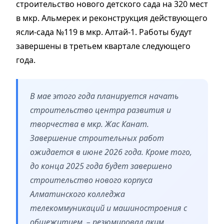
строительство нового детского сада на 320 мест
в мкр. Альмерек и реконструкция действующего
ясли-сада №119 в мкр. Алтай-1. Работы будут
завершены в третьем квартале следующего
года.
В мае этого года планируется начать
строительство центра развития и
творчества в мкр. Жас Канат.
Завершение строительных работ
ожидается в июне 2026 года. Кроме того,
до конца 2025 года будет завершено
строительство нового корпуса
Алматинского колледжа
телекоммуникаций и машиностроения с
общежитием, – резюмировал аким