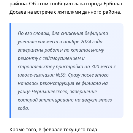
района. Об этом сообщил глава города Ерболат
Досаев на встрече с жителями данного района.
По его словам, для снижения дефицита
ученических мест в ноябре 2024 года
завершены работы по капитальному
ремонту с сейсмоусилением и
строительству пристройки на 300 мест к
школе-гимназии №59. Сразу после этого
началась реконструкция ее филиала на
улице Чернышевского, завершение
которой запланировано на август этого
года.
Кроме того, в феврале текущего года