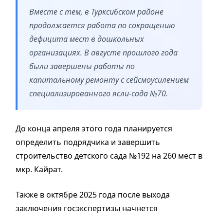
Вместе с тем, в Турксибском районе
продолжается работа по сокращению
дефицита мест в дошкольных
организациях. В августе прошлого года
были завершены работы по
капитальному ремонту с сейсмоусилением
специализированного ясли-сада №70.
До конца апреля этого года планируется
определить подрядчика и завершить
строительство детского сада №192 на 260 мест в
мкр. Кайрат.
Также в октябре 2025 года после выхода
заключения госэкспертизы начнется