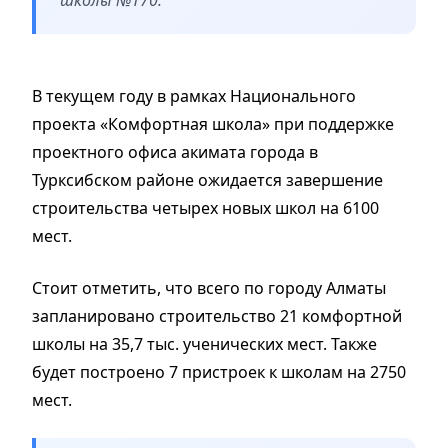
В текущем году в рамках Национального
проекта «Комфортная школа» при поддержке
проектного офиса акимата города в
Турксибском районе ожидается завершение
строительства четырех новых школ на 6100
мест.
Стоит отметить, что всего по городу Алматы
запланировано строительство 21 комфортной
школы на 35,7 тыс. ученических мест. Также
будет построено 7 пристроек к школам на 2750
мест.