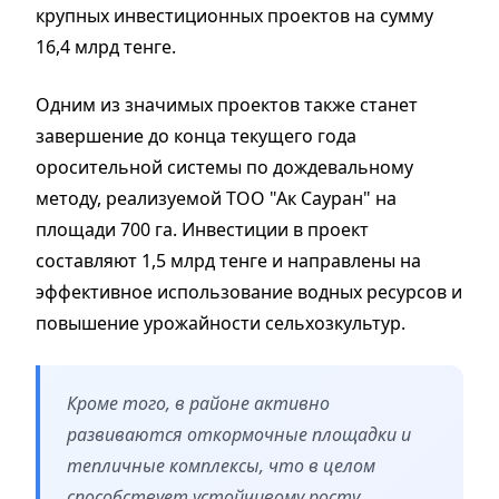
крупных инвестиционных проектов на сумму
16,4 млрд тенге.
Одним из значимых проектов также станет
завершение до конца текущего года
оросительной системы по дождевальному
методу, реализуемой ТОО "Ак Сауран" на
площади 700 га. Инвестиции в проект
составляют 1,5 млрд тенге и направлены на
эффективное использование водных ресурсов и
повышение урожайности сельхозкультур.
Кроме того, в районе активно
развиваются откормочные площадки и
тепличные комплексы, что в целом
способствует устойчивому росту