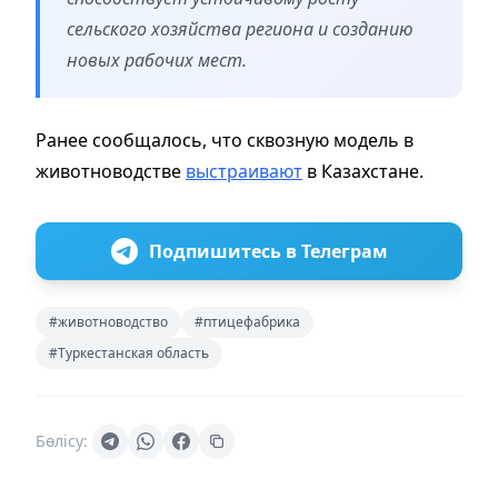
сельского хозяйства региона и созданию
новых рабочих мест.
Ранее сообщалось, что сквозную модель в
животноводстве
выстраивают
в Казахстане.
Подпишитесь в Телеграм
#животноводство
#птицефабрика
#Туркестанская область
Бөлісу: