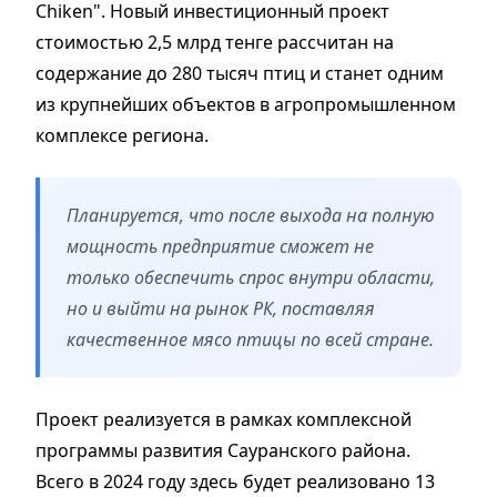
Chiken". Новый инвестиционный проект
стоимостью 2,5 млрд тенге рассчитан на
содержание до 280 тысяч птиц и станет одним
из крупнейших объектов в агропромышленном
комплексе региона.
Планируется, что после выхода на полную
мощность предприятие сможет не
только обеспечить спрос внутри области,
но и выйти на рынок РК, поставляя
качественное мясо птицы по всей стране.
Проект реализуется в рамках комплексной
программы развития Сауранского района.
Всего в 2024 году здесь будет реализовано 13