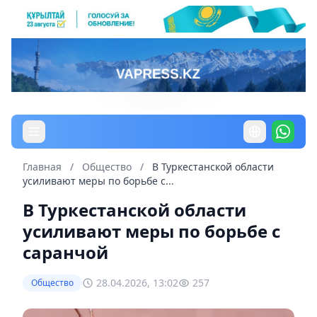
Главная
/
Общество
/
В Туркестанской области
усиливают меры по борьбе с...
В Туркестанской области
усиливают меры по борьбе с
саранчой
28.04.2026, 13:02
257
Общество