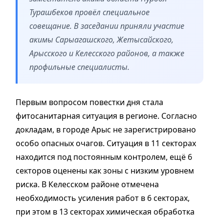
Турашбеков провёл специальное
совещание. В заседании приняли участие
акимы Сарыагашского, Жетысайского,
Арысского и Келесского районов, а также
профильные специалисты.
Первым вопросом повестки дня стала
фитосанитарная ситуация в регионе. Согласно
докладам, в городе Арыс не зарегистрировано
особо опасных очагов. Ситуация в 11 секторах
находится под постоянным контролем, ещё 6
секторов оценены как зоны с низким уровнем
риска. В Келесском районе отмечена
необходимость усиления работ в 6 секторах,
при этом в 13 секторах химическая обработка