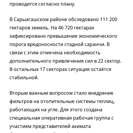
проводится согласно плану.
В Сарыагашском районе обследовано 111 200
гектаров земель. На 46 720 гектарах
зафиксировано превышение экономического
порога вредоносности стадной саранчи. В
связи с этим отмечена необходимость
дополнительного привлечения сил в 22 сектор.
В остальных 17 секторах ситуация остаётся
стабильной.
Вторым важным вопросом стало внедрение
фильтров на отопительные системы теплиц,
работающих на угле. Для этого создана
специальная оперативная рабочая группа с
участием представителей акимата