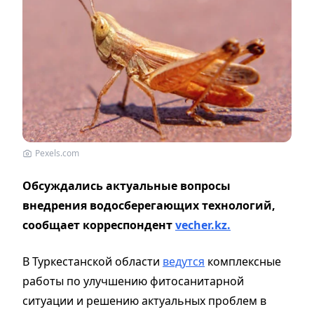
Pexels.com
Обсуждались актуальные вопросы
внедрения водосберегающих технологий,
сообщает корреспондент
vecher.kz.
В Туркестанской области
ведутся
комплексные
работы по улучшению фитосанитарной
ситуации и решению актуальных проблем в