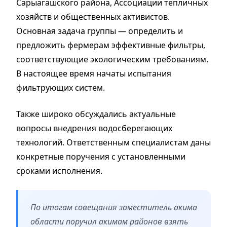
Сарыагашского района, Ассоциации тепличных
хозяйств и общественных активистов.
Основная задача группы — определить и
предложить фермерам эффективные фильтры,
соответствующие экологическим требованиям.
В настоящее время начаты испытания
фильтрующих систем.
Также широко обсуждались актуальные
вопросы внедрения водосберегающих
технологий. Ответственным специалистам даны
конкретные поручения с установленными
сроками исполнения.
По итогам совещания заместитель акима
области поручил акимам районов взять