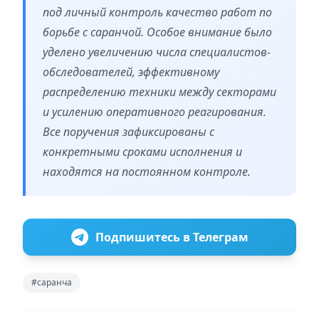
под личный контроль качество работ по
борьбе с саранчой. Особое внимание было
уделено увеличению числа специалистов-
обследователей, эффективному
распределению техники между секторами
и усилению оперативного реагирования.
Все поручения зафиксированы с
конкретными сроками исполнения и
находятся на постоянном контроле.
Подпишитесь в Телеграм
#саранча