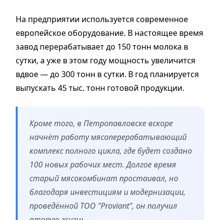
На предприятии используется современное
европейское оборудование. В настоящее время
завод перерабатывает до 150 тонн молока в
сутки, а уже в этом году мощность увеличится
вдвое — до 300 тонн в сутки. В год планируется
выпускать 45 тыс. тонн готовой продукции.
Кроме того, в Петропавловске вскоре
начнёт работу мясоперерабатывающий
комплекс полного цикла, где будет создано
100 новых рабочих мест. Долгое время
старый мясокомбинат простаивал, но
благодаря инвестициям и модернизации,
проведённой ТОО "Proviant", он получил
вторую жизнь.