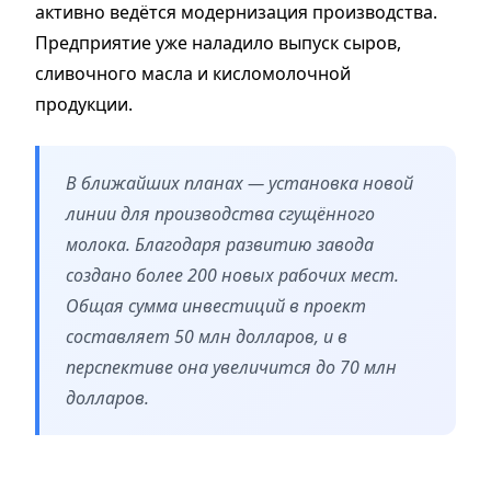
активно ведётся модернизация производства.
Предприятие уже наладило выпуск сыров,
сливочного масла и кисломолочной
продукции.
В ближайших планах — установка новой
линии для производства сгущённого
молока. Благодаря развитию завода
создано более 200 новых рабочих мест.
Общая сумма инвестиций в проект
составляет 50 млн долларов, и в
перспективе она увеличится до 70 млн
долларов.