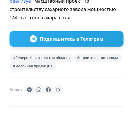
реализует
масштабный проект по
строительству сахарного завода мощностью
144 тыс. тонн сахара в год.
Подпишитесь в Телеграм
#Северо-Казахстанская область
#строительство завода
#молочная продукция
Бөлісу: