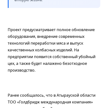
Проект предусматривает полное обновление
оборудования, внедрение современных
технологий переработки мяса и выпуск
качественных колбасных изделий. На
предприятии появится собственный убойный
цех, а также будет налажено безотходное
производство.
Ранее сообщалось, что в Атырауской области
ТОО «Голдбридж международная компания»