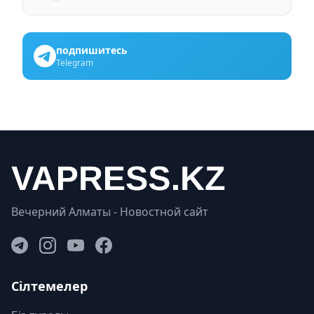
подпишитесь
Telegram
Вечерний Алматы - Новостной сайт
Сілтемелер