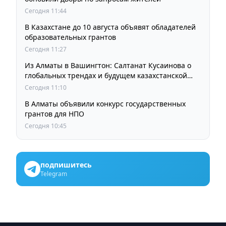
Сегодня 11:44
В Казахстане до 10 августа объявят обладателей
образовательных грантов
Сегодня 11:27
Из Алматы в Вашингтон: Салтанат Кусаинова о
глобальных трендах и будущем казахстанской
школы
Сегодня 11:10
В Алматы объявили конкурс государственных
грантов для НПО
Сегодня 10:45
подпишитесь
Telegram