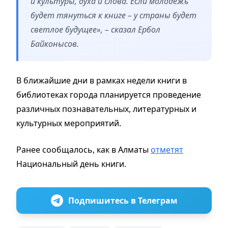
и культуры, духа и слова. Если молодёжь
будет тянуться к книге – у страны будет
светлое будущее», – сказал Ербол
Байконысов.
В ближайшие дни в рамках недели книги в
библиотеках города планируется проведение
различных познавательных, литературных и
культурных мероприятий.
Ранее сообщалось, как в Алматы
отметят
Национальный день книги.
Подпишитесь в Телеграм