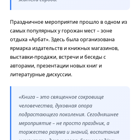
Праздничное мероприятие прошло в одном из
самых популярных у горожан мест – зоне
отдыха «Арбат». Здесь была организована
ярмарка издательств и книжных магазинов,
выставки-продажи, встречи и беседы с
авторами, презентации новых книг и
литературные дискуссии.
«Книга – это священное сокровище
человечества, духовная опора
подрастающего поколения. Сегодняшнее
мероприятие – не просто праздник, а
торжество разума и знаний, воспитания