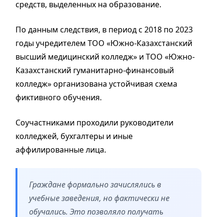
средств, выделенных на образование.
По данным следствия, в период с 2018 по 2023
годы учредителем ТОО «Южно-Казахстанский
высший медицинский колледж» и ТОО «Южно-
Казахстанский гуманитарно-финансовый
колледж» организована устойчивая схема
фиктивного обучения.
Соучастниками проходили руководители
колледжей, бухгалтеры и иные
аффилированные лица.
Граждане формально зачислялись в
учебные заведения, но фактически не
обучались. Это позволяло получать