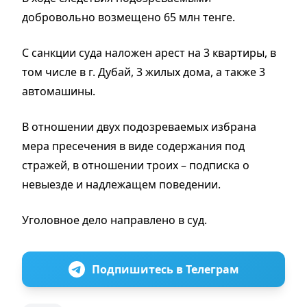
добровольно возмещено 65 млн тенге.
С санкции суда наложен арест на 3 квартиры, в
том числе в г. Дубай, 3 жилых дома, а также 3
автомашины.
В отношении двух подозреваемых избрана
мера пресечения в виде содержания под
стражей, в отношении троих – подписка о
невыезде и надлежащем поведении.
Уголовное дело направлено в суд.
Подпишитесь в Телеграм