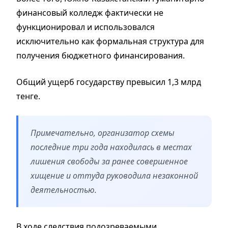
финансовый колледж фактически не
функционировал и использовался
исключительно как формальная структура для
получения бюджетного финансирования.
Общий ущерб государству превысил 1,3 млрд
тенге.
Примечательно, организатор схемы
последние три года находилась в местах
лишения свободы за ранее совершенное
хищение и оттуда руководила незаконной
деятельностью.
В ходе следствия подозреваемыми