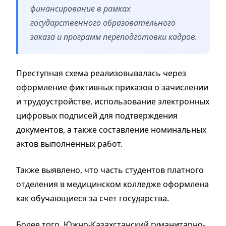
финансирование в рамках
государственного образовательного
заказа и программ переподготовки кадров.
Преступная схема реализовывалась через
оформление фиктивных приказов о зачислении
и трудоустройстве, использование электронных
цифровых подписей для подтверждения
документов, а также составление номинальных
актов выполненных работ.
Также выявлено, что часть студентов платного
отделения в медицинском колледже оформлена
как обучающиеся за счет государства.
Более того, Южно-Казахстанский гуманитарно-