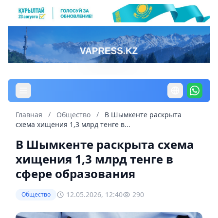
Главная
/
Общество
/
В Шымкенте раскрыта
схема хищения 1,3 млрд тенге в...
В Шымкенте раскрыта схема
хищения 1,3 млрд тенге в
сфере образования
12.05.2026, 12:40
290
Общество