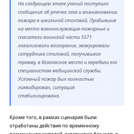
На следующем этапе учений поступило
сообщение об утечке газа и возникновении
пожара в школьной столовой. Прибывшие
на место военнослужащие-пожарные и
спасатели воинской части 5571
локализовали возгорание, эвакуировали
сотрудника столовой, получившего
травму, в безопасное место и передали его
специалистам медицинской службы.
Условный пожар был полностью
ликвидирован, ситуация
стабилизирована.
Кроме того, в рамках сценария были
отработаны действия по временному
размещению жителей, оставшихся без жилья