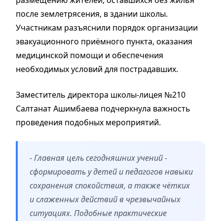
после землетрясения, в здании школы.
Участникам разъяснили порядок организации
эвакуационного приёмного пункта, оказания
медицинской помощи и обеспечения
необходимых условий для пострадавших.
Заместитель директора школы-лицея №210
Салтанат Ашимбаева подчеркнула важность
проведения подобных мероприятий.
- Главная цель сегодняшних учений -
сформировать у детей и педагогов навыки
сохранения спокойствия, а также чётких
и слаженных действий в чрезвычайных
ситуациях. Подобные практические