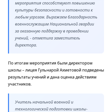
мероприятия способствуют повышению
культуры безопасности и готовности к
любым угрозам. Выражаем благодарность
военнослужащим Национальной гвардии
за оказанную поддержку в проведении
учений, - отметила заместитель
директора.
По итогам мероприятия были директором
школы – лицея Гульнарой Ахметовой подведены
результаты учений и дана оценка действиям
участников.
Учитель начальной военной и
технологической подготовки школы-