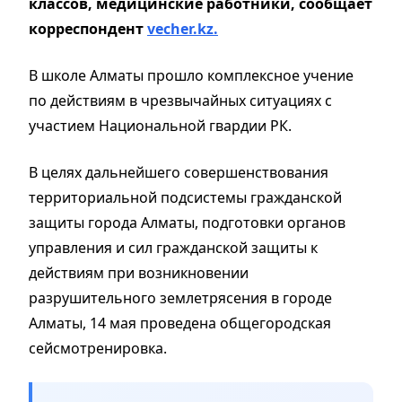
классов, медицинские работники, сообщает
корреспондент
vecher.kz.
В школе Алматы прошло комплексное учение
по действиям в чрезвычайных ситуациях с
участием Национальной гвардии РК.
В целях дальнейшего совершенствования
территориальной подсистемы гражданской
защиты города Алматы, подготовки органов
управления и сил гражданской защиты к
действиям при возникновении
разрушительного землетрясения в городе
Алматы, 14 мая проведена общегородская
сейсмотренировка.