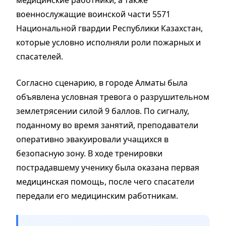
военнослужащие воинской части 5571
Национальной гвардии Республики Казахстан,
которые условно исполняли роли пожарных и
спасателей.
Согласно сценарию, в городе Алматы была
объявлена условная тревога о разрушительном
землетрясении силой 9 баллов. По сигналу,
поданному во время занятий, преподаватели
оперативно эвакуировали учащихся в
безопасную зону. В ходе тренировки
пострадавшему ученику была оказана первая
медицинская помощь, после чего спасатели
передали его медицинским работникам.