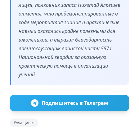
лицея, полковник запаса Ниязтай Алкешев
отметил, что продемонстрированные в
ходе мероприятия знания и практические
навыки оказались крайне полезными для
школьников, и выразил благодарность
военнослужащим воинской части 5571
Национальной гвардии за оказанную
практическую помощь в организации
учений.
Подпишитесь в Телеграм
#учащиеся