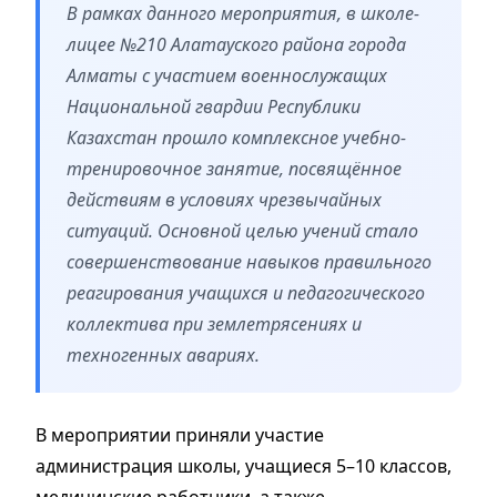
В рамках данного мероприятия, в школе-
лицее №210 Алатауского района города
Алматы с участием военнослужащих
Национальной гвардии Республики
Казахстан прошло комплексное учебно-
тренировочное занятие, посвящённое
действиям в условиях чрезвычайных
ситуаций. Основной целью учений стало
совершенствование навыков правильного
реагирования учащихся и педагогического
коллектива при землетрясениях и
техногенных авариях.
В мероприятии приняли участие
администрация школы, учащиеся 5–10 классов,
медицинские работники, а также