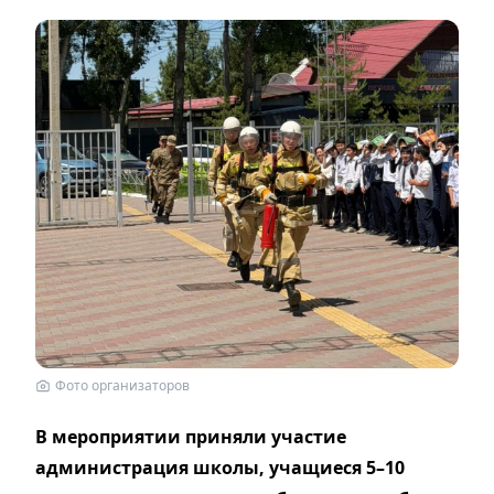
Фото организаторов
В мероприятии приняли участие
администрация школы, учащиеся 5–10