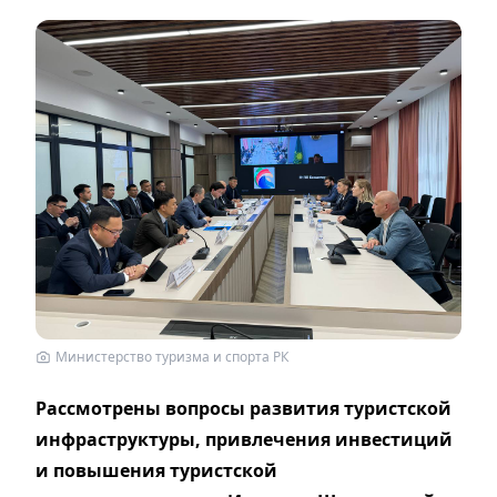
Министерство туризма и спорта РК
Рассмотрены вопросы развития туристской
инфраструктуры, привлечения инвестиций
и повышения туристской