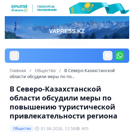
Главная
/
Общество
/
В Северо-Казахстанской
области обсудили меры по по...
В Северо-Казахстанской
области обсудили меры по
повышению туристической
привлекательности региона
01.06.2026, 12:58
405
Общество