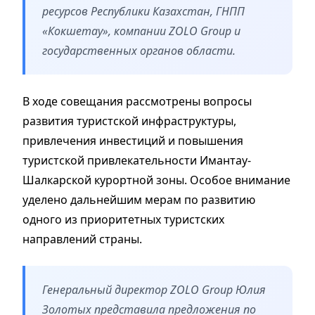
ресурсов Республики Казахстан, ГНПП
«Кокшетау», компании ZOLO Group и
государственных органов области.
В ходе совещания рассмотрены вопросы
развития туристской инфраструктуры,
привлечения инвестиций и повышения
туристской привлекательности Имантау-
Шалкарской курортной зоны. Особое внимание
уделено дальнейшим мерам по развитию
одного из приоритетных туристских
направлений страны.
Генеральный директор ZOLO Group Юлия
Золотых представила предложения по