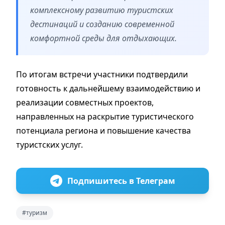
комплексному развитию туристских
дестинаций и созданию современной
комфортной среды для отдыхающих.
По итогам встречи участники подтвердили
готовность к дальнейшему взаимодействию и
реализации совместных проектов,
направленных на раскрытие туристического
потенциала региона и повышение качества
туристских услуг.
Подпишитесь в Телеграм
#туризм