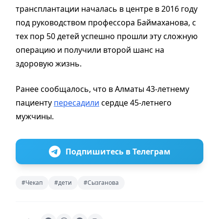
трансплантации началась в центре в 2016 году
под руководством профессора Баймаханова, с
тех пор 50 детей успешно прошли эту сложную
операцию и получили второй шанс на
здоровую жизнь.
Ранее сообщалось, что в Алматы 43-летнему
пациенту
пересадили
сердце 45-летнего
мужчины.
Подпишитесь в Телеграм
#Чекап
#дети
#Сызганова