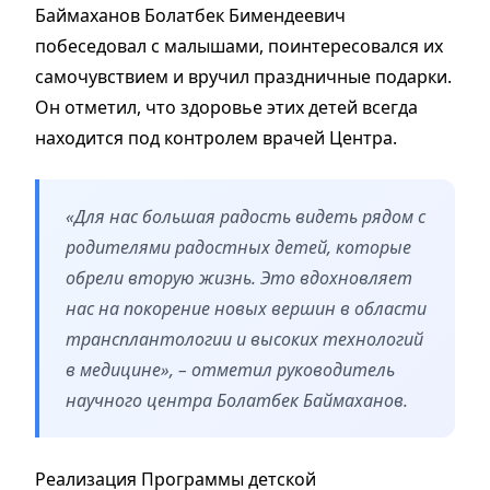
Баймаханов Болатбек Бимендеевич
побеседовал с малышами, поинтересовался их
самочувствием и вручил праздничные подарки.
Он отметил, что здоровье этих детей всегда
находится под контролем врачей Центра.
«Для нас большая радость видеть рядом с
родителями радостных детей, которые
обрели вторую жизнь. Это вдохновляет
нас на покорение новых вершин в области
трансплантологии и высоких технологий
в медицине», – отметил руководитель
научного центра Болатбек Баймаханов.
Реализация Программы детской