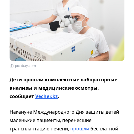
pixabay.com
Дети прошли комплексные лабораторные
анализы и медицинские осмотры,
сообщает
Vecher.kz
.
Накануне Международного Дня защиты детей
маленькие пациенты, перенесшие
трансплантацию печени,
прошли
бесплатной