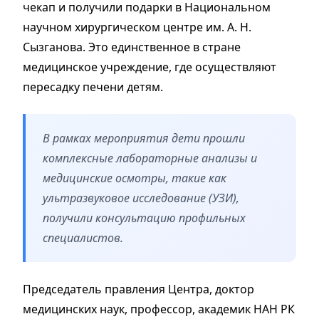
чекап и получили подарки в Национальном
научном хирургическом центре им. А. Н.
Сызганова. Это единственное в стране
медицинское учреждение, где осуществляют
пересадку печени детям.
В рамках мероприятия дети прошли
комплексные лабораторные анализы и
медицинские осмотры, такие как
ультразвуковое исследование (УЗИ),
получили консультацию профильных
специалистов.
Председатель правления Центра, доктор
медицинских наук, профессор, академик НАН РК