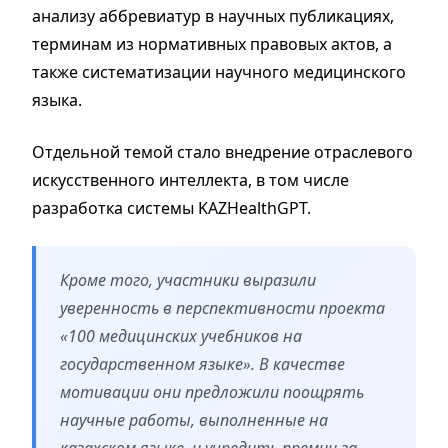
анализу аббревиатур в научных публикациях,
терминам из нормативных правовых актов, а
также систематизации научного медицинского
языка.
Отдельной темой стало внедрение отраслевого
искусственного интеллекта, в том числе
разработка системы KAZHealthGPT.
Кроме того, участники выразили
уверенность в перспективности проекта
«100 медицинских учебников на
государственном языке». В качестве
мотивации они предложили поощрять
научные работы, выполненные на
казахском языке, и учредить премии за