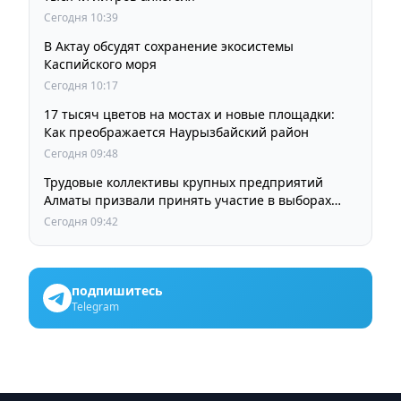
Сегодня 10:39
В Актау обсудят сохранение экосистемы
Каспийского моря
Сегодня 10:17
17 тысяч цветов на мостах и новые площадки:
Как преображается Наурызбайский район
Сегодня 09:48
Трудовые коллективы крупных предприятий
Алматы призвали принять участие в выборах
членов Курултая
Сегодня 09:42
подпишитесь
Telegram