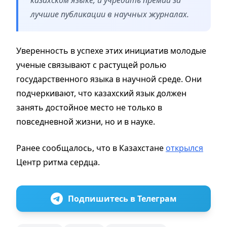
лучшие публикации в научных журналах.
Уверенность в успехе этих инициатив молодые
ученые связывают с растущей ролью
государственного языка в научной среде. Они
подчеркивают, что казахский язык должен
занять достойное место не только в
повседневной жизни, но и в науке.
Ранее сообщалось, что в Казахстане
открылся
Центр ритма сердца.
Подпишитесь в Телеграм