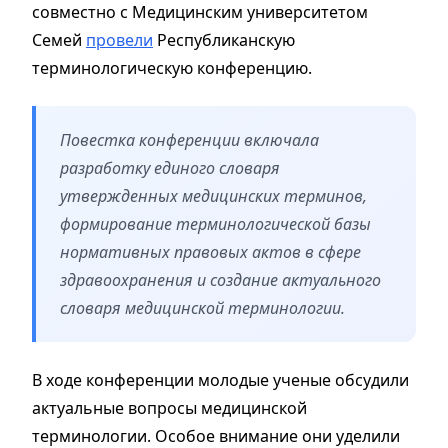
совместно с Медицинским университетом
Семей
провели
Республиканскую
терминологическую конференцию.
Повестка конференции включала
разработку единого словаря
утвержденных медицинских терминов,
формирование терминологической базы
нормативных правовых актов в сфере
здравоохранения и создание актуального
словаря медицинской терминологии.
В ходе конференции молодые ученые обсудили
актуальные вопросы медицинской
терминологии. Особое внимание они уделили