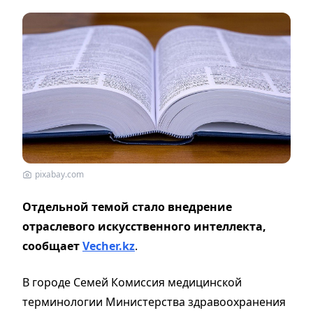
pixabay.com
Отдельной темой стало внедрение
отраслевого искусственного интеллекта,
сообщает
Vecher.kz
.
В городе Семей Комиссия медицинской
терминологии Министерства здравоохранения