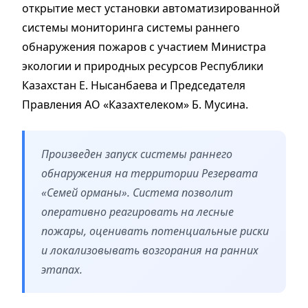
открытие мест установки автоматизированной
системы мониторинга системы раннего
обнаружения пожаров с участием Министра
экологии и природных ресурсов Республики
Казахстан Е. Нысанбаева и Председателя
Правления АО «Казахтелеком» Б. Мусина.
Произведен запуск системы раннего
обнаружения на территории Резервата
«Семей орманы». Система позволит
оперативно реагировать на лесные
пожары, оценивать потенциальные риски
и локализовывать возгорания на ранних
этапах.