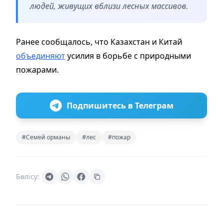
людей, живущих вблизи лесных массивов.
Ранее сообщалось, что Казахстан и Китай
объединяют
усилия в борьбе с природными
пожарами.
Подпишитесь в Телеграм
#Семей орманы
#лес
#пожар
Бөлісу: