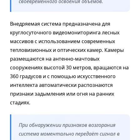
своевременного освоения объемов.
Внедряемая система предназначена для
круглосуточного видеомониторинга лесных
массивов с использованием современных
тепловизионных и оптических камер. Камеры
размещаются на антенно-мачтовых
сооружениях высотой 30 метров, вращаются на
360 градусов и с помощью искусственного
интеллекта автоматически распознаются
признаки задымления или огня на ранних
стадиях.
При обнаружении признаков возгорания
система моментально передаёт сигнал в