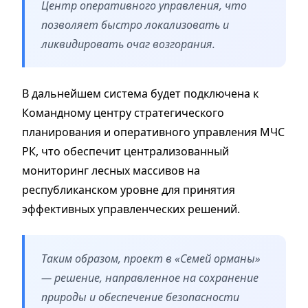
Центр оперативного управления, что
позволяет быстро локализовать и
ликвидировать очаг возгорания.
В дальнейшем система будет подключена к
Командному центру стратегического
планирования и оперативного управления МЧС
РК, что обеспечит централизованный
мониторинг лесных массивов на
республиканском уровне для принятия
эффективных управленческих решений.
Таким образом, проект в «Семей орманы»
— решение, направленное на сохранение
природы и обеспечение безопасности