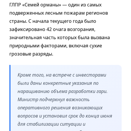
ГЛПР «Семей орманы» — один из самых
подверженных лесным пожарам регионов
страны. С начала текущего года было
зафиксировано 42 очага возгорания,
значительная часть которых была вызвана
природными факторами, включая сухие
грозовые разряды.
Кроме того, на встрече с инвесторами
были даны конкретные указания по
наращиванию объема разработки гари.
Министр подчеркнул важность
оперативного решения возникающих
вопросов и установил срок до конца июня
для стабилизации ситуации и