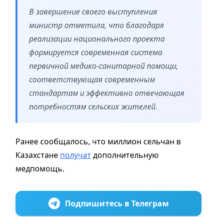
В завершение своего выступления
министр отметила, что благодаря
реализации национального проекта
формируется современная система
первичной медико-санитарной помощи,
соответствующая современным
стандартам и эффективно отвечающая
потребностям сельских жителей.
Ранее сообщалось, что миллион сельчан в
Казахстане
получат
дополнительную
медпомощь.
Подпишитесь в Телеграм