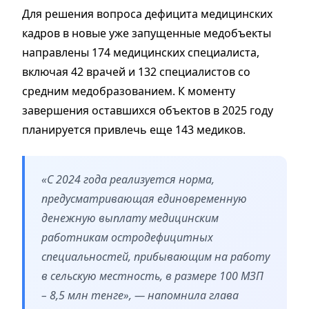
Для решения вопроса дефицита медицинских
кадров в новые уже запущенные медобъекты
направлены 174 медицинских специалиста,
включая 42 врачей и 132 специалистов со
средним медобразованием. К моменту
завершения оставшихся объектов в 2025 году
планируется привлечь еще 143 медиков.
«С 2024 года реализуется норма,
предусматривающая единовременную
денежную выплату медицинским
работникам остродефицитных
специальностей, прибывающим на работу
в сельскую местность, в размере 100 МЗП
– 8,5 млн тенге», — напомнила глава