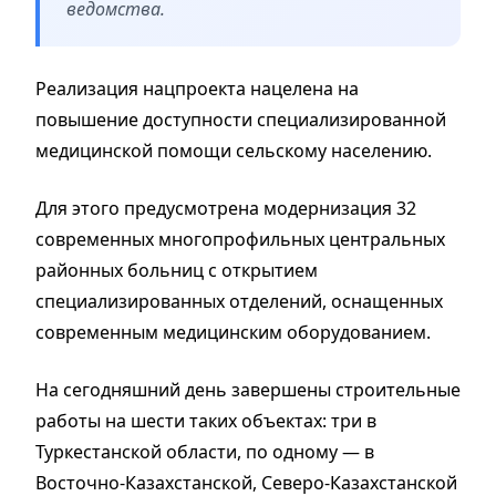
ведомства.
Реализация нацпроекта нацелена на
повышение доступности специализированной
медицинской помощи сельскому населению.
Для этого предусмотрена модернизация 32
современных многопрофильных центральных
районных больниц с открытием
специализированных отделений, оснащенных
современным медицинским оборудованием.
На сегодняшний день завершены строительные
работы на шести таких объектах: три в
Туркестанской области, по одному — в
Восточно-Казахстанской, Северо-Казахстанской