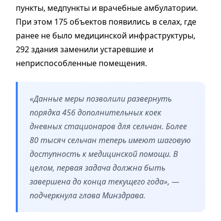
пункты, медпункты и врачебные амбулатории.
При этом 175 объектов появились в селах, где
ранее не было медицинской инфраструктуры,
292 здания заменили устаревшие и
неприспособленные помещения.
«Данные меры позволили развернуть
порядка 456 дополнительных коек
дневных стационаров для сельчан. Более
80 тысяч сельчан теперь имеют шаговую
доступность к медицинской помощи. В
целом, первая задача должна быть
завершена до конца текущего года», —
подчеркнула глава Минздрава.