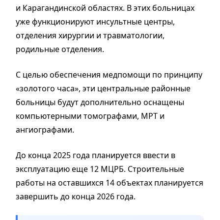
и Карагандинской областях. В этих больницах
уже функционируют инсультные центры,
отделения хирургии и травматологии,
родильные отделения.
С целью обеспечения медпомощи по принципу
«золотого часа», эти центральные районные
больницы будут дополнительно оснащены
компьютерными томографами, МРТ и
ангиографами.
До конца 2025 года планируется ввести в
эксплуатацию еще 12 МЦРБ. Строительные
работы на оставшихся 14 объектах планируется
завершить до конца 2026 года.