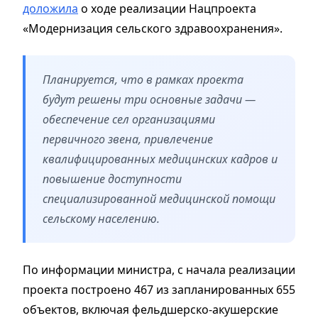
доложила
о ходе реализации Нацпроекта
«Модернизация сельского здравоохранения».
Планируется, что в рамках проекта
будут решены три основные задачи —
обеспечение сел организациями
первичного звена, привлечение
квалифицированных медицинских кадров и
повышение доступности
специализированной медицинской помощи
сельскому населению.
По информации министра, с начала реализации
проекта построено 467 из запланированных 655
объектов, включая фельдшерско-акушерские