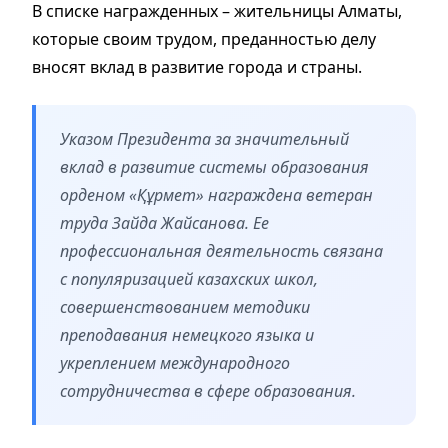
В списке награжденных – жительницы Алматы,
которые своим трудом, преданностью делу
вносят вклад в развитие города и страны.
Указом Президента за значительный
вклад в развитие системы образования
орденом «Құрмет» награждена ветеран
труда Зайда Жайсанова. Ее
профессиональная деятельность связана
с популяризацией казахских школ,
совершенствованием методики
преподавания немецкого языка и
укреплением международного
сотрудничества в сфере образования.