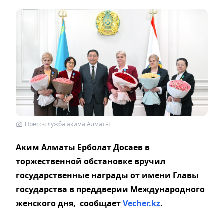
Пресс-служба акима Алматы
Аким Алматы Ерболат Досаев в
торжественной обстановке вручил
государственные награды от имени Главы
государства в преддверии Международного
женского дня, сообщает
Vecher.kz
.