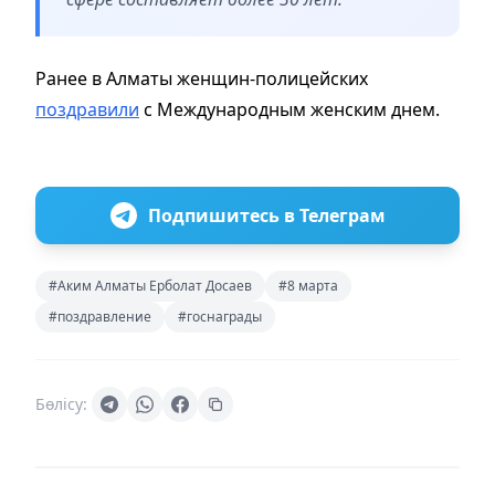
Ранее в Алматы женщин-полицейских
поздравили
с Международным женским днем.
Подпишитесь в Телеграм
#Аким Алматы Ерболат Досаев
#8 марта
#поздравление
#госнаграды
Бөлісу: