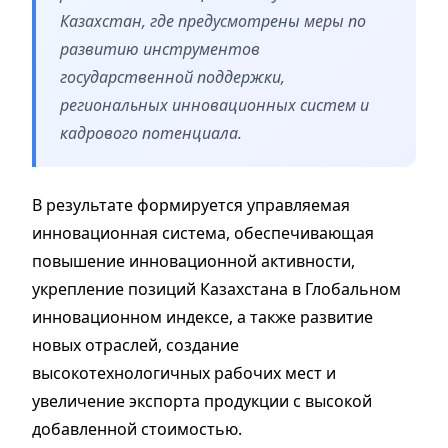
Казахстан, где предусмотрены меры по
развитию инструментов
государственной поддержки,
региональных инновационных систем и
кадрового потенциала.
В результате формируется управляемая
инновационная система, обеспечивающая
повышение инновационной активности,
укрепление позиций Казахстана в Глобальном
инновационном индексе, а также развитие
новых отраслей, создание
высокотехнологичных рабочих мест и
увеличение экспорта продукции с высокой
добавленной стоимостью.