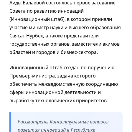
Аиды Балаевой состоялось первое заседание
Совета по развитию инноваций
(Инновационный штаб), в котором приняли
участие министр науки и высшего образования
Саясат Нурбек, а также представители
государственных органов, заместители акимов
областей и городов и бизнес-сектора.
Инновационный Штаб создан по поручению
Премьер-министра, задача которого
обеспечить межведомственную координацию
сферы инновационной деятельности и
выработку технологических приоритетов.
Рассмотрены Концептуальные вопросы
развития инноваций в Республике