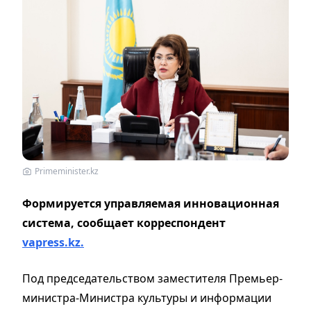
Primeminister.kz
Формируется управляемая инновационная
система, сообщает корреспондент
vapress.kz.
Под председательством заместителя Премьер-
министра-Министра культуры и информации