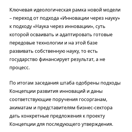
Ключевая идеологическая рамка новой модели
– переход от подхода «Инновации через науку»
к подходу «Наука через инновации», суть
которой осваивать и адаптировать готовые
передовые технологии и на этой базе
развивать собственную науку, то есть
государство финансирует результат, а не
процесс.
По итогам заседания штаба одобрены подходы
Концепции развития инноваций и даны
соответствующие поручения госорганам,
акиматам и представителям бизнес-сектора
дать конкретные предложения к проекту
Концепции для последующего утверждения.