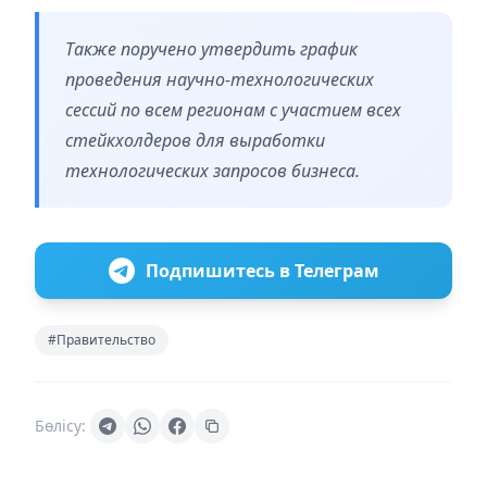
Также поручено утвердить график
проведения научно-технологических
сессий по всем регионам с участием всех
стейкхолдеров для выработки
технологических запросов бизнеса.
Подпишитесь в Телеграм
#Правительство
Бөлісу: