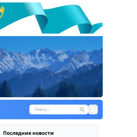
Последние новости