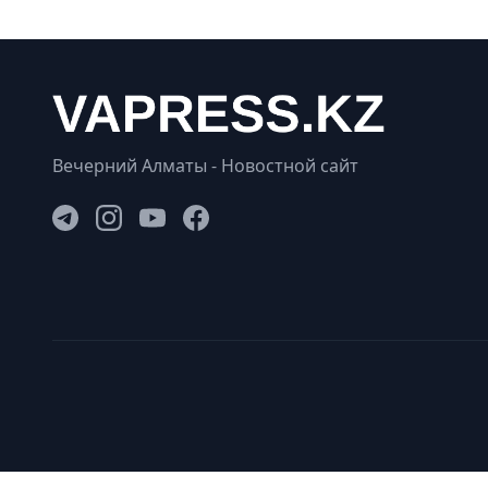
Вечерний Алматы - Новостной сайт