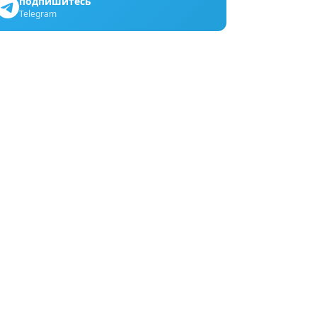
подпишитесь
Telegram