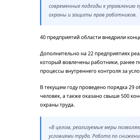
современные подходы к управлению п
охраны и защиты прав работников.
40 предприятий области внедрили конце
Дополнительно на 22 предприятиях реа
который вовлечены работники, ранее 
процессы внутреннего контроля за усло
В текущем году проведено порядка 29 
человек, а также оказано свыше 500 к
охраны труда.
«В целом, реализуемые меры позвол
условиями труда. Работа по снижен