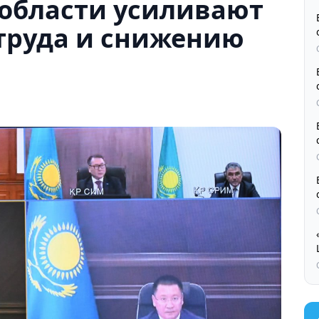
 области усиливают
 труда и снижению