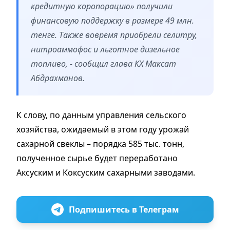
кредитную коропорацию» получили
финансовую поддержку в размере 49 млн.
тенге. Также вовремя приобрели селитру,
нитроаммофос и льготное дизельное
топливо, - сообщил глава КХ Максат
Абдрахманов.
К слову, по данным управления сельского
хозяйства, ожидаемый в этом году урожай
сахарной свеклы – порядка 585 тыс. тонн,
полученное сырье будет переработано
Аксуским и Коксуским сахарными заводами.
Подпишитесь в Телеграм