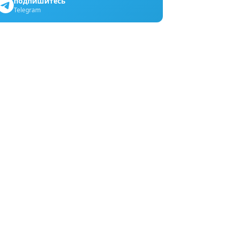
подпишитесь
Telegram