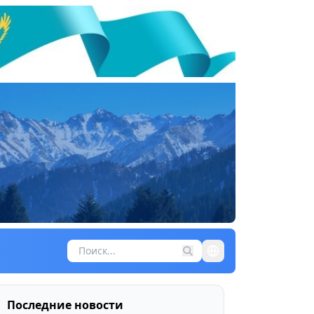
Последние новости