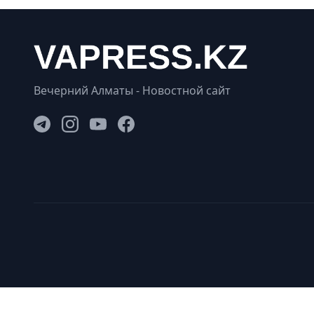
Вечерний Алматы - Новостной сайт