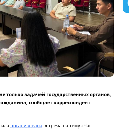
не только задачей государственных органов,
ражданина, сообщает корреспондент
 была
организована
встреча на тему «Час