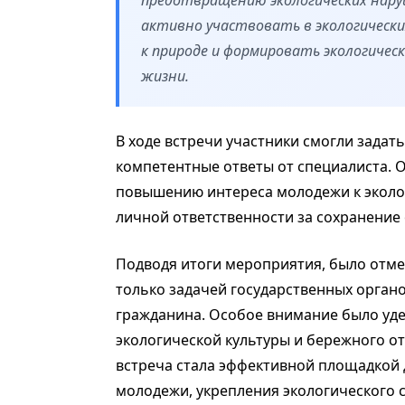
активно участвовать в экологическ
к природе и формировать экологичес
жизни.
В ходе встречи участники смогли задат
компетентные ответы от специалиста.
повышению интереса молодежи к эколо
личной ответственности за сохранение
Подводя итоги мероприятия, было отме
только задачей государственных орган
гражданина. Особое внимание было уд
экологической культуры и бережного о
встреча стала эффективной площадкой
молодежи, укрепления экологического 