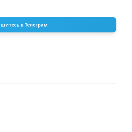
шитесь в Телеграм