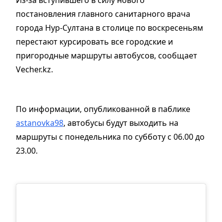
Из-за вступившего в силу нового
постановления главного санитарного врача
города Нур-Султана в столице по воскресеньям
перестают курсировать все городские и
пригородные маршруты автобусов, сообщает
Vecher.kz.
По информации, опубликованной в паблике
astanovka98
, автобусы будут выходить на
маршруты с понедельника по субботу с 06.00 до
23.00.