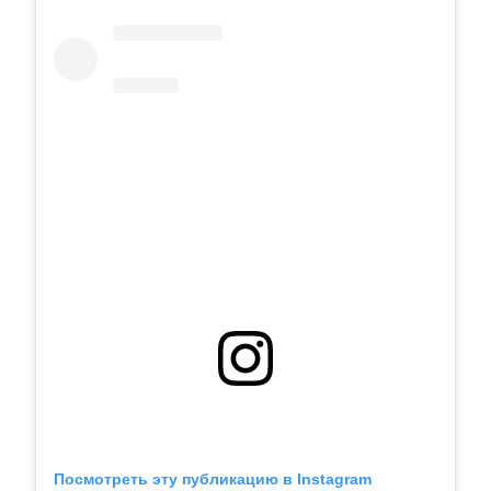
Посмотреть эту публикацию в Instagram