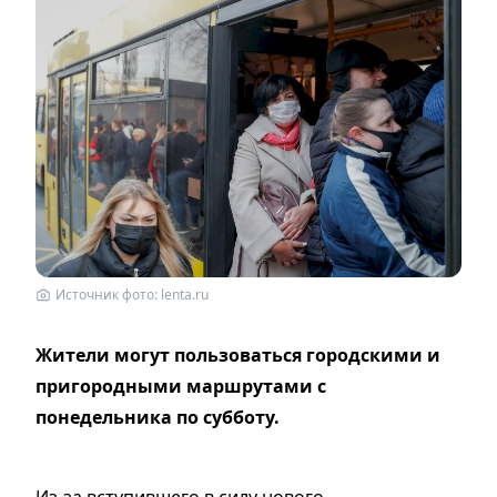
Источник фото: lenta.ru
Жители могут пользоваться городскими и
пригородными маршрутами с
понедельника по субботу.