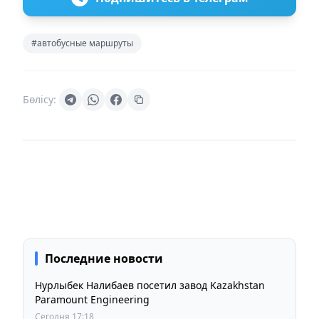
#автобусные маршруты
Бөлісу:
Последние новости
Нурлыбек Налибаев посетил завод Kazakhstan
Paramount Engineering
Сегодня 17:18