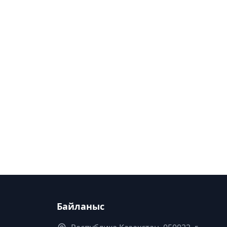
Байланыс