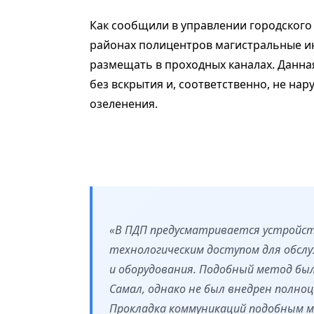
Как сообщили в управлении городского
районах полицентров магистральные 
размещать в проходных каналах. Данн
без вскрытия и, соответственно, не на
озеленения.
«В ПДП предусматривается устройст
технологическим доступом для обсл
и оборудования. Подобный метод бы
Самал, однако не был внедрен полноц
Прокладка коммуникаций подобным м