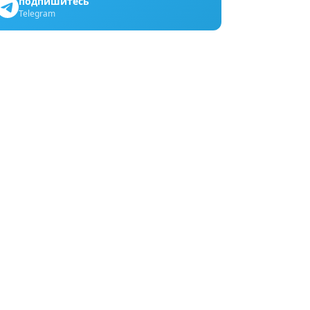
подпишитесь
Telegram