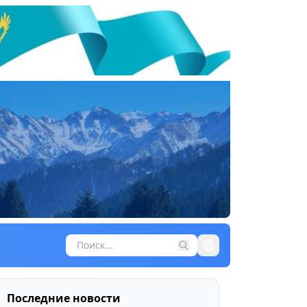
Последние новости