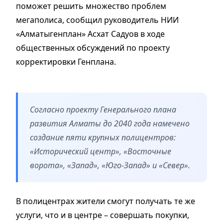
поможет решить множество проблем
мегаполиса, сообщил руководитель НИИ
«Алматыгенплан» Асхат Садуов в ходе
общественных обсуждений по проекту
корректировки Генплана.
Согласно проекту Генерального плана
развития Алматы до 2040 года намечено
создание пяти крупных полицентров:
«Исторический центр», «Восточные
ворота», «Запад», «Юго-Запад» и «Север».
В полицентрах жители смогут получать те же
услуги, что и в центре – совершать покупки,