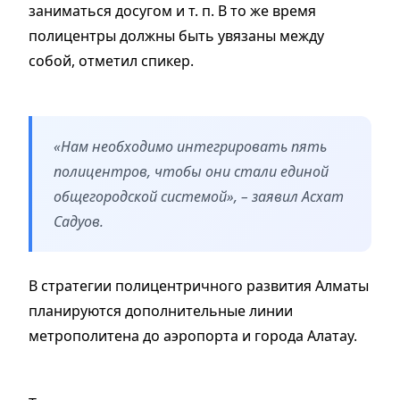
заниматься досугом и т. п. В то же время
полицентры должны быть увязаны между
собой, отметил спикер.
«Нам необходимо интегрировать пять
полицентров, чтобы они стали единой
общегородской системой», – заявил Асхат
Садуов.
В стратегии полицентричного развития Алматы
планируются дополнительные линии
метрополитена до аэропорта и города Алатау.