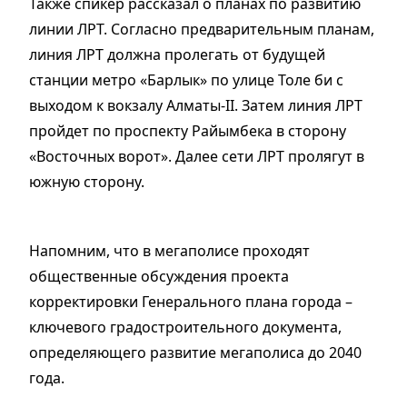
Также спикер рассказал о планах по развитию
линии ЛРТ. Согласно предварительным планам,
линия ЛРТ должна пролегать от будущей
станции метро «Барлык» по улице Толе би с
выходом к вокзалу Алматы-II. Затем линия ЛРТ
пройдет по проспекту Райымбека в сторону
«Восточных ворот». Далее сети ЛРТ пролягут в
южную сторону.
Напомним, что в мегаполисе проходят
общественные обсуждения проекта
корректировки Генерального плана города –
ключевого градостроительного документа,
определяющего развитие мегаполиса до 2040
года.