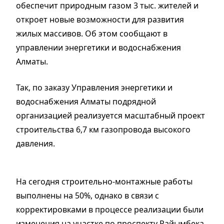
обеспечит природным газом 3 тыс. жителей и
откроет новые возможности для развития
жилых массивов. Об этом сообщают в
управлении энергетики и водоснабжения
Алматы.
Так, по заказу Управления энергетики и
водоснабжения Алматы подрядной
организацией реализуется масштабный проект
строительства 6,7 км газопровода высокого
давления.
На сегодня строительно-монтажные работы
выполнены на 50%, однако в связи с
корректировками в процессе реализации были
изменения на участке по проспекту Райымбека