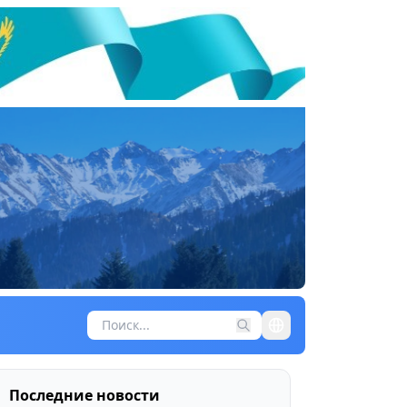
Последние новости