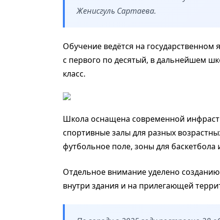
Женисгуль Сартаева.
Обучение ведётся на государственном 
с первого по десятый, в дальнейшем шко
класс.
Школа оснащена современной инфрастр
спортивные залы для разных возрастны
футбольное поле, зоны для баскетбола 
Отдельное внимание уделено созданию
внутри здания и на прилегающей терри