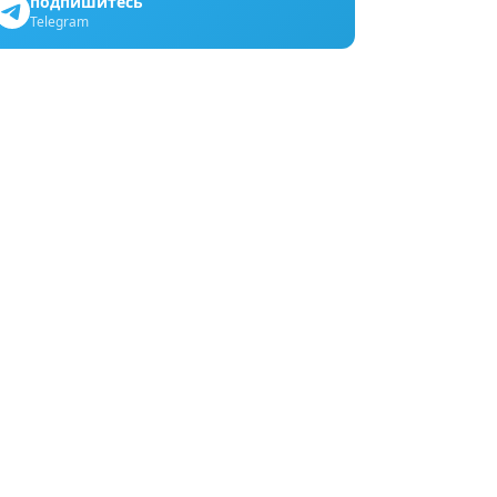
подпишитесь
Telegram