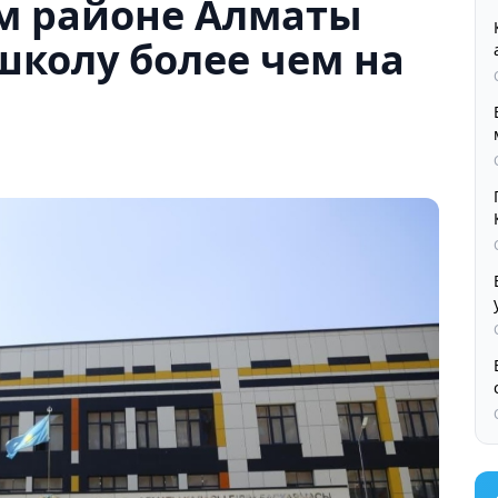
м районе Алматы
школу более чем на