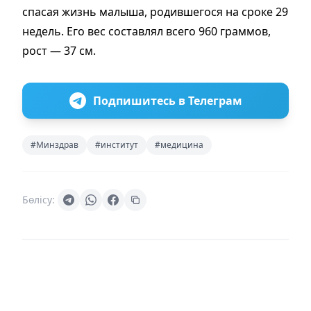
спасая жизнь малыша, родившегося на сроке 29
недель. Его вес составлял всего 960 граммов,
рост — 37 см.
Подпишитесь в Телеграм
#Минздрав
#институт
#медицина
Бөлісу: