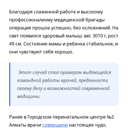
Благодаря слаженной работе и высокому
профессионализму медицинской бригады
операция прошла успешно, без осложнений. На
свет появился здоровый малыш: вес 3010 г, рост
49 см. Состояние мамы и ребенка стабильное, и
они чувствуют себя хорошо.
Этот случай стал примером выдающейся
командной работы врачей, преданности
своему делу и возможностей современной
медицины.
Ранее в Городском перинатальном центре №2
Алматы врачи
совершили
настоящее чудо,