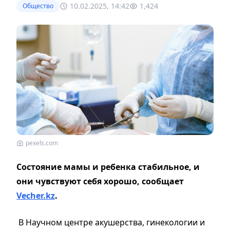
10.02.2025, 14:42
1,424
Общество
pexels.com
Состояние мамы и ребенка стабильное, и
они чувствуют себя хорошо, сообщает
Vecher.kz
.
В Научном центре акушерства, гинекологии и