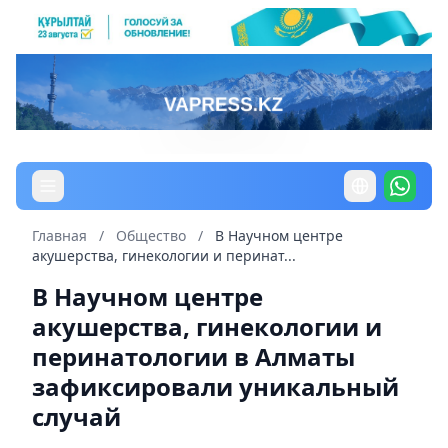
Главная
/
Общество
/
В Научном центре
акушерства, гинекологии и перинат...
В Научном центре
акушерства, гинекологии и
перинатологии в Алматы
зафиксировали уникальный
случай