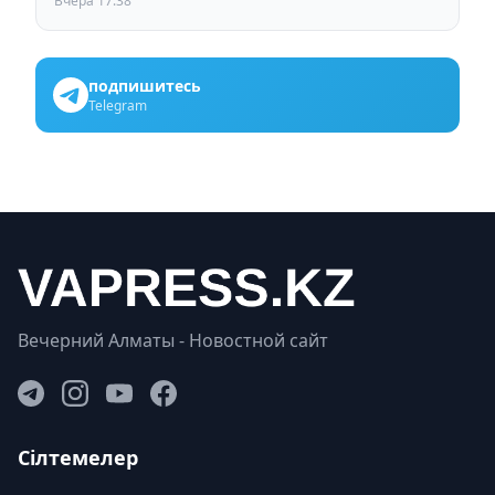
Вчера 17:38
подпишитесь
Telegram
Вечерний Алматы - Новостной сайт
Сілтемелер