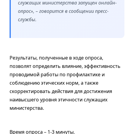
служащих министерства запущен онлайн-
опроc», – говорится в сообщении пресс-
службы.
Результаты, полученные в ходе опроса,
позволят определить влияние, эффективность
проводимой работы по профилактике и
соблюдению этических норм, а также
скорректировать действия для достижения
наивысшего уровня этичности служащих
министерства.
Время опроса – 1-3 минуты.