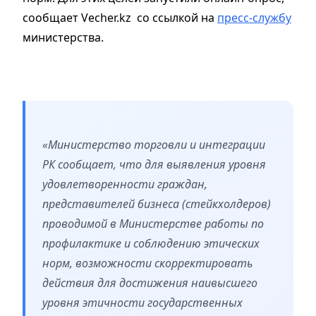
сообщает Vecher.kz со ссылкой на
пресс-службу
министерства.
«Министерство торговли и интеграции
РК сообщает, что для выявления уровня
удовлетворенности граждан,
представителей бизнеса (стейкхолдеров)
проводимой в Министерстве работы по
профилактике и соблюдению этических
норм, возможности скорректировать
действия для достижения наивысшего
уровня этичности государственных