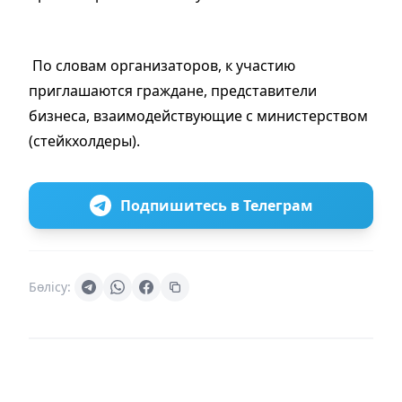
По словам организаторов, к участию
приглашаются граждане, представители
бизнеса, взаимодействующие с министерством
(стейкхолдеры).
Подпишитесь в Телеграм
Бөлісу: