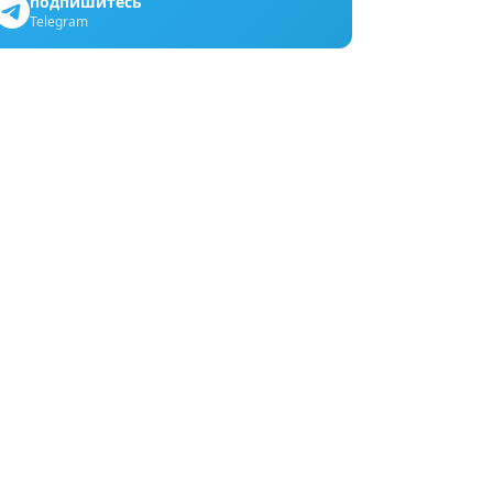
подпишитесь
Telegram