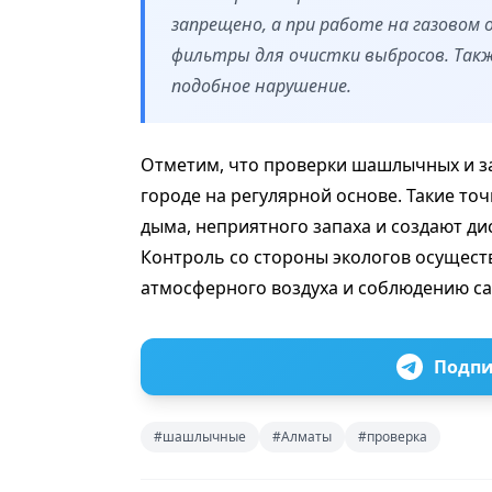
запрещено, а при работе на газовом
фильтры для очистки выбросов. Так
подобное нарушение.
Отметим, что проверки шашлычных и за
городе на регулярной основе. Такие то
дыма, неприятного запаха и создают д
Контроль со стороны экологов осущест
атмосферного воздуха и соблюдению с
Подпи
#шашлычные
#Алматы
#проверка