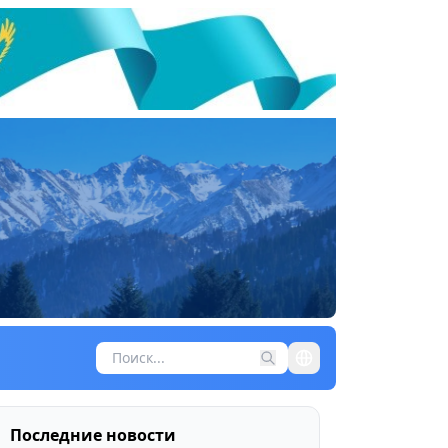
Последние новости