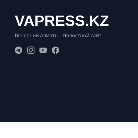
Вечерний Алматы - Новостной сайт