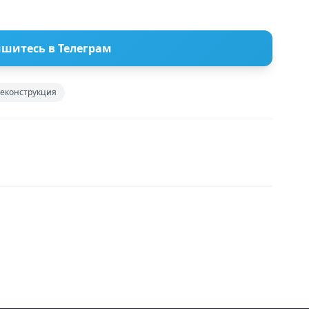
шитесь в Телеграм
еконструкция