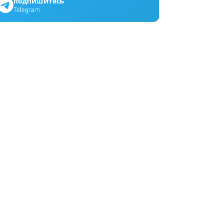
подпишитесь
Telegram