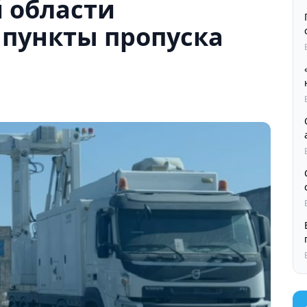
 области
 пункты пропуска