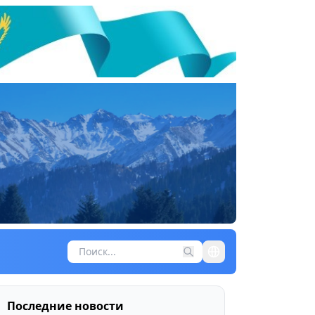
Последние новости