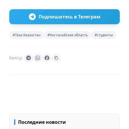
Подпишитесь в Телеграм
#Таза Казахстан
#Костанайская область
#студенты
Бөлісу:
Последние новости