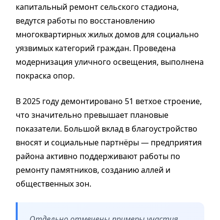
капитальный ремонт сельского стадиона,
ведутся работы по восстановлению
многоквартирных жилых домов для социально
уязвимых категорий граждан. Проведена
модернизация уличного освещения, выполнена
покраска опор.
В 2025 году демонтировано 51 ветхое строение,
что значительно превышает плановые
показатели. Большой вклад в благоустройство
вносят и социальные партнёры — предприятия
района активно поддерживают работы по
ремонту памятников, созданию аллей и
общественных зон.
Отдельно отмечены примеры участия