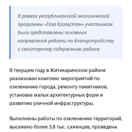
В рамках республиканской экологической
программы «Таза Қазақстан» участникам
были представлены основные
направления работы по благоустройству
и санитарному содержанию района.
В текущем году в Житикаринском районе
реализован комплекс мероприятий по
озеленению города, ремонту памятников,
установке малых архитектурных форм и
развитию уличной инфраструктуры.
Выполнены работы по озеленению территорий,
высажено более 3,8 тыс. саженцев, проведена