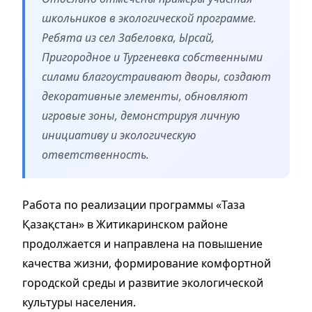
школьников в экологической программе.
Ребята из сел Забеловка, Ырсай,
Пригородное и Тургеневка собственными
силами благоустраивают дворы, создают
декоративные элементы, обновляют
игровые зоны, демонстрируя личную
инициативу и экологическую
ответственность.
Работа по реализации программы «Таза
Қазақстан» в Житикаринском районе
продолжается и направлена на повышение
качества жизни, формирование комфортной
городской среды и развитие экологической
культуры населения.