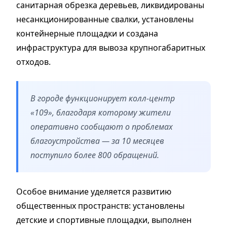
санитарная обрезка деревьев, ликвидированы
несанкционированные свалки, установлены
контейнерные площадки и создана
инфраструктура для вывоза крупногабаритных
отходов.
В городе функционирует колл-центр
«109», благодаря которому жители
оперативно сообщают о проблемах
благоустройства — за 10 месяцев
поступило более 800 обращений.
Особое внимание уделяется развитию
общественных пространств: установлены
детские и спортивные площадки, выполнен