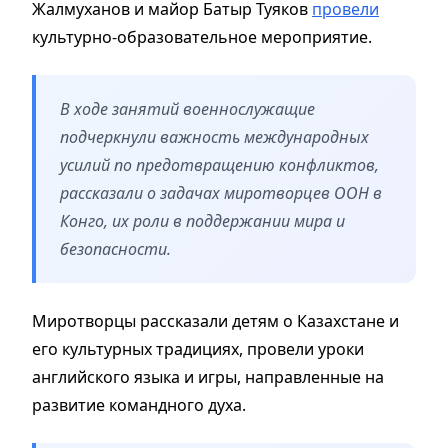
Жалмуханов и майор Батыр Туяков
провели
культурно-образовательное мероприятие.
В ходе занятий военнослужащие
подчеркнули важность международных
усилий по предотвращению конфликтов,
рассказали о задачах миротворцев ООН в
Конго, их роли в поддержании мира и
безопасности.
Миротворцы рассказали детям о Казахстане и
его культурных традициях, провели уроки
английского языка и игры, направленные на
развитие командного духа.