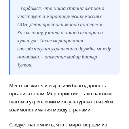
– Гордимся, что наша страна активно
участвует в миротворческих миссиях
ООН. Дети проявили живой интерес к
Казахстану, узнали о нашей истории и
культуре. Такие мероприятия
способствуют укреплению дружбы между
народами, – отметил майор Батыр
Туяков.
Местные жители выразили благодарность
организаторам. Мероприятие стало важным
шагом в укреплении межкультурных связей и
взаимопонимания между странами.
Следует напомнить, что с миротворцем из