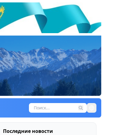
Последние новости