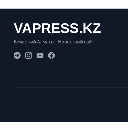
Вечерний Алматы - Новостной сайт