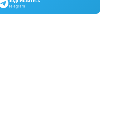
подпишитесь
Telegram