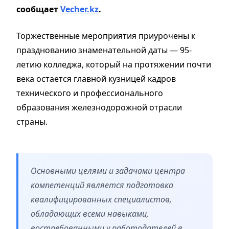
сообщает
Vecher.kz
.
Торжественные мероприятия приурочены к
празднованию знаменательной даты — 95-
летию колледжа, который на протяжении почти
века остается главной кузницей кадров
технического и профессионального
образования железнодорожной отрасли
страны.
Основными целями и задачами центра
компетенций является подготовка
квалифицированных специалистов,
обладающих всеми навыками,
востребованными у работодателей в