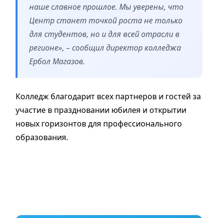
наше славное прошлое. Мы уверены, что
Центр станет точкой роста не только
для студентов, но и для всей отрасли в
регионе», – сообщил директор колледжа
Ербол Магазов.
Колледж благодарит всех партнеров и гостей за
участие в праздновании юбилея и открытии
новых горизонтов для профессионального
образования.