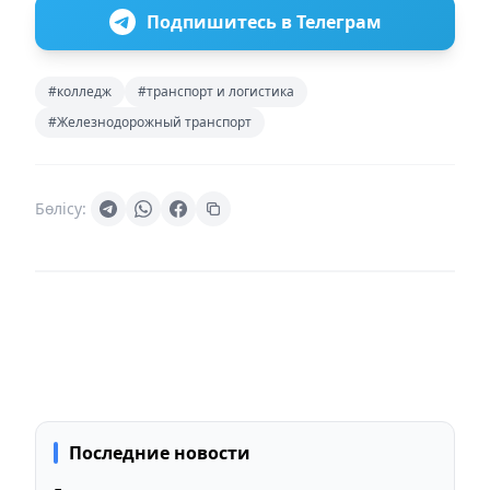
Подпишитесь в Телеграм
#колледж
#транспорт и логистика
#Железнодорожный транспорт
Бөлісу:
Последние новости