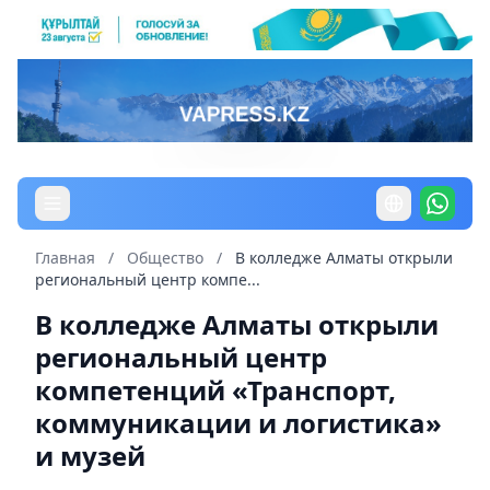
Главная
/
Общество
/
В колледже Алматы открыли
региональный центр компе...
В колледже Алматы открыли
региональный центр
компетенций «Транспорт,
коммуникации и логистика»
и музей