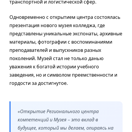
транспортной и логистической сфер.
Одновременно с открытием центра состоялась
презентация нового музея колледжа, где
представлены уникальные экспонаты, архивные
материалы, фотографии с воспоминаниями
преподавателей и выпускников разных
поколений. Музей стал не только данью
уважения к богатой истории учебного
заведения, но и символом преемственности и
гордости за достигнутое.
«Открытие Регионального центра
компетенций и Музея – это вклад в
будущее, который мы делаем, опираясь на