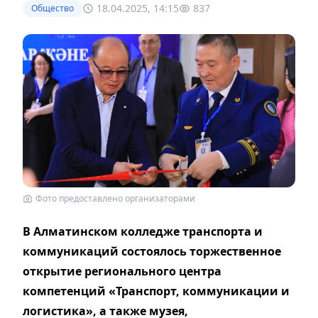
18.04.2025, 14:15
837
Общество
Фото предоставлено организаторами
В Алматинском колледже транспорта и
коммуникаций состоялось торжественное
открытие регионального центра
компетенций «Транспорт, коммуникации и
логистика», а также музея,