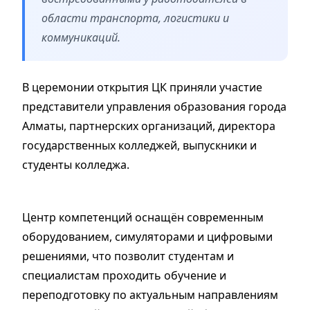
области транспорта, логистики и
коммуникаций.
В церемонии открытия ЦК приняли участие
представители управления образования города
Алматы, партнерских организаций, директора
государственных колледжей, выпускники и
студенты колледжа.
Центр компетенций оснащён современным
оборудованием, симуляторами и цифровыми
решениями, что позволит студентам и
специалистам проходить обучение и
переподготовку по актуальным направлениям